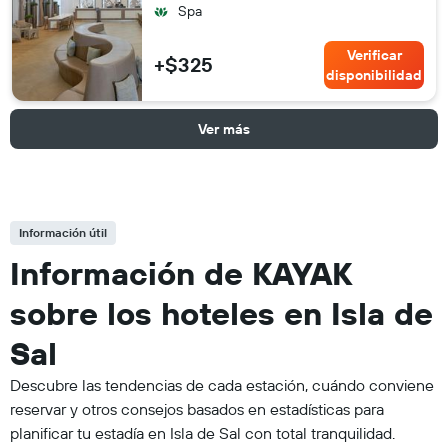
Spa
Verificar
+$325
disponibilidad
Ver más
Información útil
Información de KAYAK
sobre los hoteles en Isla de
Sal
Descubre las tendencias de cada estación, cuándo conviene
reservar y otros consejos basados en estadísticas para
planificar tu estadía en Isla de Sal con total tranquilidad.