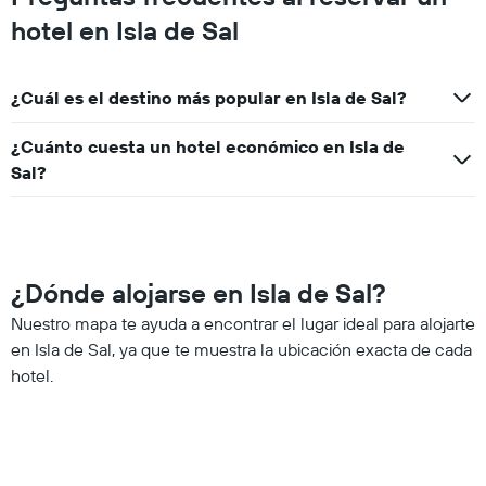
hotel en Isla de Sal
¿Cuál es el destino más popular en Isla de Sal?
¿Cuánto cuesta un hotel económico en Isla de
Sal?
¿Dónde alojarse en Isla de Sal?
Nuestro mapa te ayuda a encontrar el lugar ideal para alojarte
en Isla de Sal, ya que te muestra la ubicación exacta de cada
hotel.