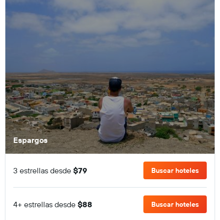
Espargos
3 estrellas desde
$79
Buscar hoteles
4+ estrellas desde
$88
Buscar hoteles