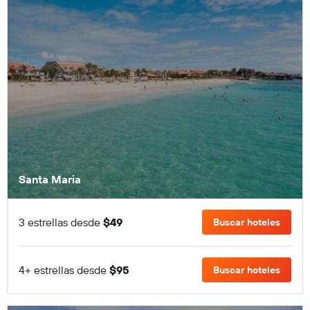
Santa Maria
3 estrellas desde
$49
Buscar hoteles
4+ estrellas desde
$95
Buscar hoteles