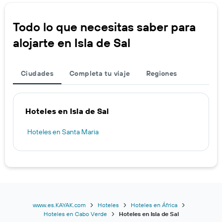
Todo lo que necesitas saber para
alojarte en Isla de Sal
Ciudades
Completa tu viaje
Regiones
Hoteles en Isla de Sal
Hoteles en Santa Maria
www.es.KAYAK.com
Hoteles
Hoteles en África
Hoteles en Cabo Verde
Hoteles en Isla de Sal