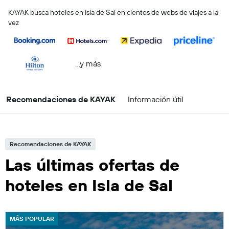
KAYAK busca hoteles en Isla de Sal en cientos de webs de viajes a la
vez
...y más
Recomendaciones de KAYAK
Información útil
Recomendaciones de KAYAK
Las últimas ofertas de
hoteles en Isla de Sal
MÁS POPULAR