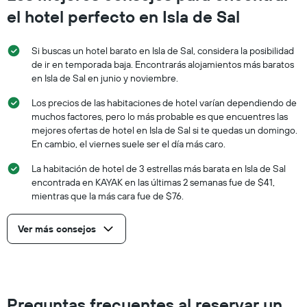
el hotel perfecto en Isla de Sal
Si buscas un hotel barato en Isla de Sal, considera la posibilidad
de ir en temporada baja. Encontrarás alojamientos más baratos
en Isla de Sal en junio y noviembre.
Los precios de las habitaciones de hotel varían dependiendo de
muchos factores, pero lo más probable es que encuentres las
mejores ofertas de hotel en Isla de Sal si te quedas un domingo.
En cambio, el viernes suele ser el día más caro.
La habitación de hotel de 3 estrellas más barata en Isla de Sal
encontrada en KAYAK en las últimas 2 semanas fue de $41,
mientras que la más cara fue de $76.
Ver más consejos
Preguntas frecuentes al reservar un