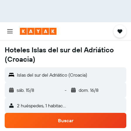
Hoteles Islas del sur del Adriático
(Croacia)
Islas del sur del Adriático (Croacia)
sáb. 15/8
-
dom. 16/8
2 huéspedes, 1 habitación
Buscar