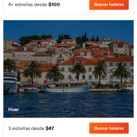
4+ estrellas desde
$100
Buscar hoteles
Hvar
3 estrellas desde
$47
Buscar hoteles