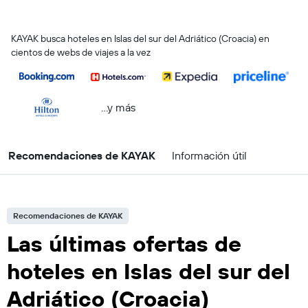
KAYAK busca hoteles en Islas del sur del Adriático (Croacia) en
cientos de webs de viajes a la vez
...y más
Recomendaciones de KAYAK
Información útil
Recomendaciones de KAYAK
Las últimas ofertas de
hoteles en Islas del sur del
Adriático (Croacia)