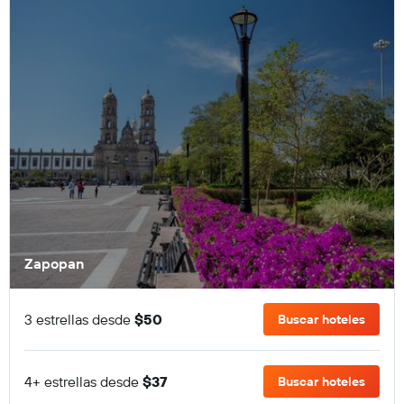
Zapopan
3 estrellas desde
$50
Buscar hoteles
4+ estrellas desde
$37
Buscar hoteles