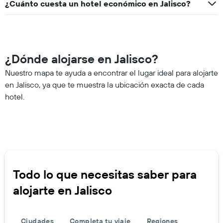
¿Cuánto cuesta un hotel económico en Jalisco?
¿Dónde alojarse en Jalisco?
Nuestro mapa te ayuda a encontrar el lugar ideal para alojarte
en Jalisco, ya que te muestra la ubicación exacta de cada
hotel.
Todo lo que necesitas saber para
alojarte en Jalisco
Ciudades
Completa tu viaje
Regiones