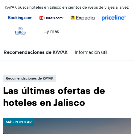
KAYAK busca hoteles en Jalisco en cientos de webs de viajes a la vez
...y más
Recomendaciones de KAYAK
Información útil
Recomendaciones de KAYAK
Las últimas ofertas de
hoteles en Jalisco
MÁS POPULAR