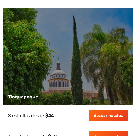
Tlaquepaque
3 estrellas desde
$44
Buscar hoteles