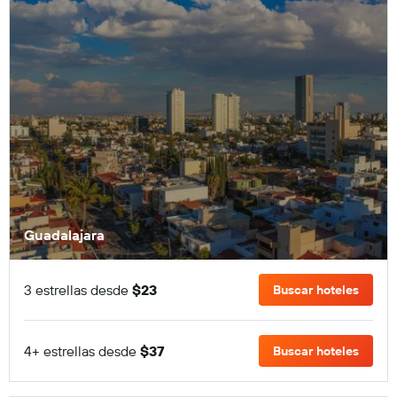
Guadalajara
3 estrellas desde
$23
Buscar hoteles
4+ estrellas desde
$37
Buscar hoteles