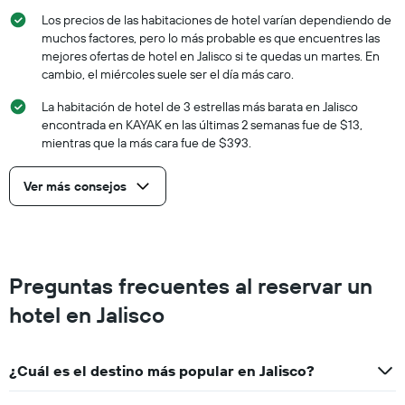
Los precios de las habitaciones de hotel varían dependiendo de
muchos factores, pero lo más probable es que encuentres las
mejores ofertas de hotel en Jalisco si te quedas un martes. En
cambio, el miércoles suele ser el día más caro.
La habitación de hotel de 3 estrellas más barata en Jalisco
encontrada en KAYAK en las últimas 2 semanas fue de $13,
mientras que la más cara fue de $393.
Ver más consejos
Preguntas frecuentes al reservar un
hotel en Jalisco
¿Cuál es el destino más popular en Jalisco?