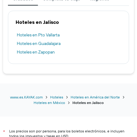
Hoteles en Jalisco
Hoteles en Pto Vallarta
Hoteles en Guadalajara
Hoteles en Zapopan
www.es.KAYAK.com
Hoteles
Hoteles en América del Norte
Hoteles en México
Hoteles en Jalisco
Los precios son por persona, para los boletos electrónicos, e incluyen
*
todos los impuestos y tasas en USD.