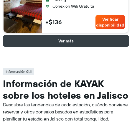
Conexión Wifi Gratuita
Verificar
+$136
disponibilidad
Ver más
Información útil
Información de KAYAK
sobre los hoteles en Jalisco
Descubre las tendencias de cada estación, cuándo conviene
reservar y otros consejos basados en estadísticas para
planificar tu estadía en Jalisco con total tranquilidad.