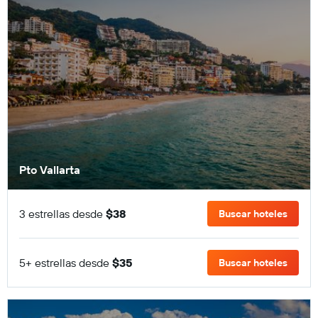
Pto Vallarta
3 estrellas desde
$38
Buscar hoteles
5+ estrellas desde
$35
Buscar hoteles