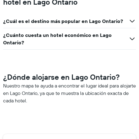
hotel en Lago Ontario
¿Cuál es el destino más popular en Lago Ontario?
¿Cuánto cuesta un hotel económico en Lago
Ontario?
¿Dónde alojarse en Lago Ontario?
Nuestro mapa te ayuda a encontrar el lugar ideal para alojarte
en Lago Ontario, ya que te muestra la ubicación exacta de
cada hotel.