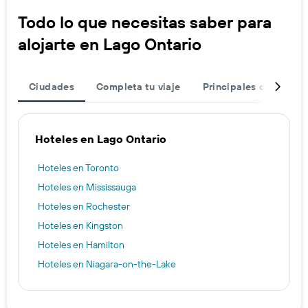
Todo lo que necesitas saber para
alojarte en Lago Ontario
Ciudades
Completa tu viaje
Principales destinos
Hoteles en Lago Ontario
Hoteles en Toronto
Hoteles en Mississauga
Hoteles en Rochester
Hoteles en Kingston
Hoteles en Hamilton
Hoteles en Niagara-on-the-Lake