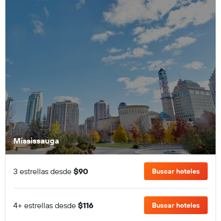
Mississauga
3 estrellas desde
$90
Buscar hoteles
4+ estrellas desde
$116
Buscar hoteles