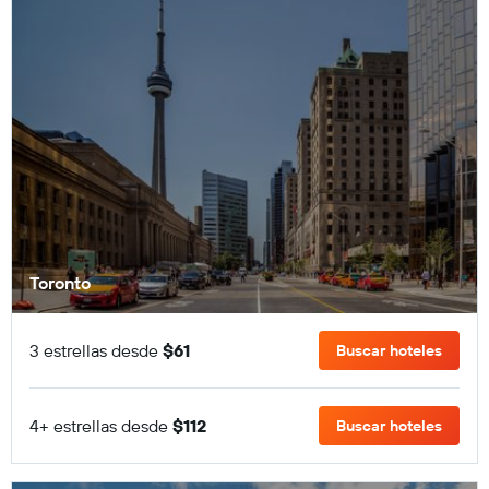
Toronto
3 estrellas desde
$61
Buscar hoteles
4+ estrellas desde
$112
Buscar hoteles