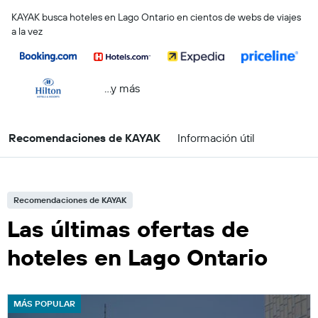
KAYAK busca hoteles en Lago Ontario en cientos de webs de viajes
a la vez
...y más
Recomendaciones de KAYAK
Información útil
Recomendaciones de KAYAK
Las últimas ofertas de
hoteles en Lago Ontario
MÁS POPULAR