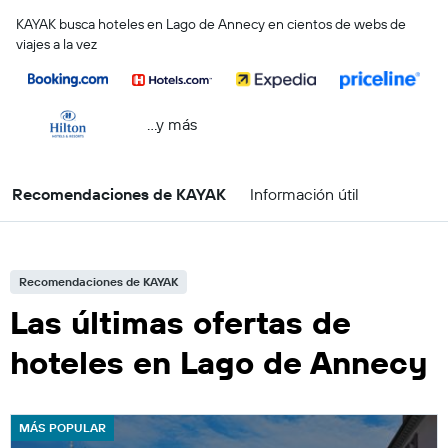
KAYAK busca hoteles en Lago de Annecy en cientos de webs de
viajes a la vez
...y más
Recomendaciones de KAYAK
Información útil
Recomendaciones de KAYAK
Las últimas ofertas de
hoteles en Lago de Annecy
MÁS POPULAR