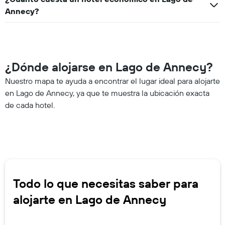
Annecy?
¿Dónde alojarse en Lago de Annecy?
Nuestro mapa te ayuda a encontrar el lugar ideal para alojarte
en Lago de Annecy, ya que te muestra la ubicación exacta
de cada hotel.
Todo lo que necesitas saber para
alojarte en Lago de Annecy