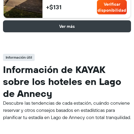
Verificar
+$131
disponibilidad
Ver más
Información útil
Información de KAYAK
sobre los hoteles en Lago
de Annecy
Descubre las tendencias de cada estación, cuándo conviene
reservar y otros consejos basados en estadísticas para
planificar tu estadía en Lago de Annecy con total tranquilidad.