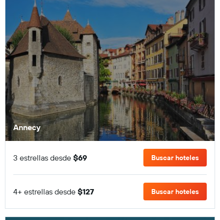
Annecy
3 estrellas desde
$69
Buscar hoteles
4+ estrellas desde
$127
Buscar hoteles