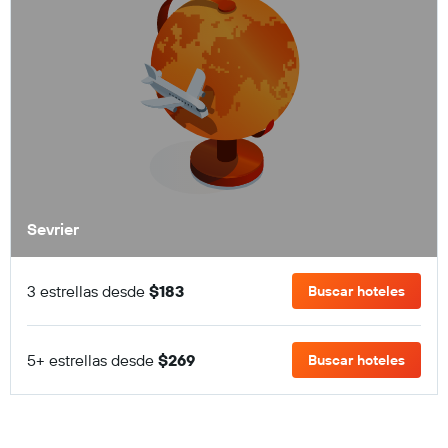
Sevrier
3 estrellas desde
$183
Buscar hoteles
5+ estrellas desde
$269
Buscar hoteles