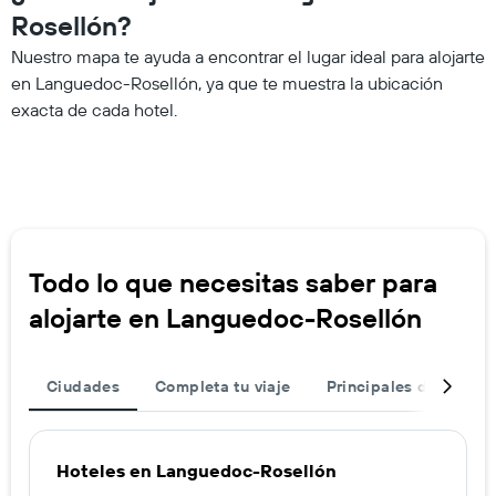
Rosellón?
Nuestro mapa te ayuda a encontrar el lugar ideal para alojarte
en Languedoc-Rosellón, ya que te muestra la ubicación
exacta de cada hotel.
Todo lo que necesitas saber para
alojarte en Languedoc-Rosellón
Ciudades
Completa tu viaje
Principales destinos
Hoteles en Languedoc-Rosellón