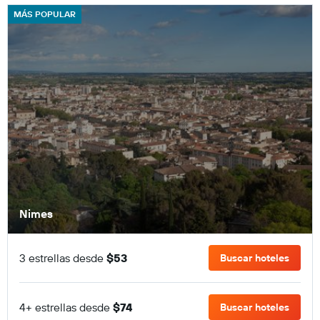
MÁS POPULAR
Nimes
3 estrellas desde
$53
Buscar hoteles
4+ estrellas desde
$74
Buscar hoteles