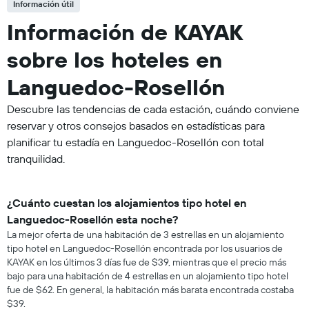
Información útil
Información de KAYAK
sobre los hoteles en
Languedoc-Rosellón
Descubre las tendencias de cada estación, cuándo conviene
reservar y otros consejos basados en estadísticas para
planificar tu estadía en Languedoc-Rosellón con total
tranquilidad.
¿Cuánto cuestan los alojamientos tipo hotel en
Languedoc-Rosellón esta noche?
La mejor oferta de una habitación de 3 estrellas en un alojamiento
tipo hotel en Languedoc-Rosellón encontrada por los usuarios de
KAYAK en los últimos 3 días fue de $39, mientras que el precio más
bajo para una habitación de 4 estrellas en un alojamiento tipo hotel
fue de $62. En general, la habitación más barata encontrada costaba
$39.