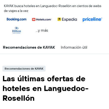
KAYAK busca hoteles en Languedoc-Rosellón en cientos de webs
de viajes a la vez
...y más
Recomendaciones de KAYAK
Información útil
Recomendaciones de KAYAK
Las últimas ofertas de
hoteles en Languedoc-
Rosellón