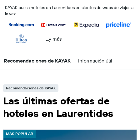
KAYAK busca hoteles en Laurentides en cientos de webs de viajes a
la vez
...y más
Recomendaciones de KAYAK
Información útil
Recomendaciones de KAYAK
Las últimas ofertas de
hoteles en Laurentides
MÁS POPULAR