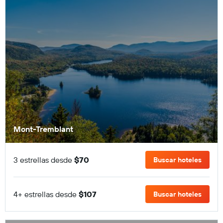
Mont-Tremblant
3 estrellas desde
$70
Buscar hoteles
4+ estrellas desde
$107
Buscar hoteles