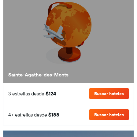
Sainte-Agathe-des-Monts
3 estrellas desde
$124
Buscar hoteles
4+ estrellas desde
$188
Buscar hoteles