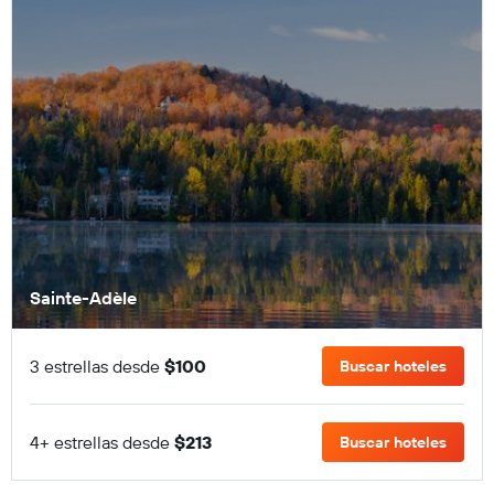
Sainte-Adèle
3 estrellas desde
$100
Buscar hoteles
4+ estrellas desde
$213
Buscar hoteles