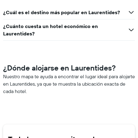
¿Cuál es el destino más popular en Laurentides?
¿Cuánto cuesta un hotel económico en
Laurentides?
¿Dónde alojarse en Laurentides?
Nuestro mapa te ayuda a encontrar el lugar ideal para alojarte
en Laurentides, ya que te muestra la ubicación exacta de
cada hotel.