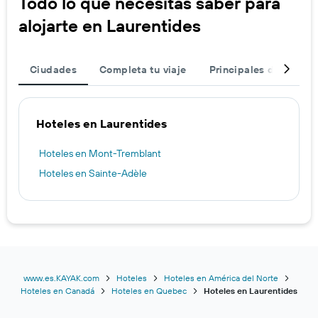
Todo lo que necesitas saber para
alojarte en Laurentides
Ciudades
Completa tu viaje
Principales destinos
Hoteles en Laurentides
Hoteles en Mont-Tremblant
Hoteles en Sainte-Adèle
www.es.KAYAK.com
Hoteles
Hoteles en América del Norte
Hoteles en Canadá
Hoteles en Quebec
Hoteles en Laurentides