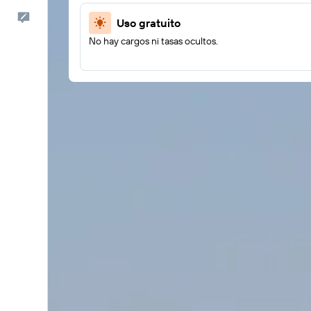
Comentarios
Uso gratuito
No hay cargos ni tasas ocultos.