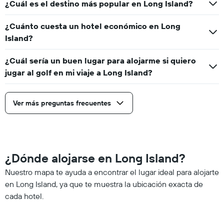
¿Cuál es el destino más popular en Long Island?
¿Cuánto cuesta un hotel económico en Long
Island?
¿Cuál sería un buen lugar para alojarme si quiero
jugar al golf en mi viaje a Long Island?
Ver más preguntas frecuentes
¿Dónde alojarse en Long Island?
Nuestro mapa te ayuda a encontrar el lugar ideal para alojarte
en Long Island, ya que te muestra la ubicación exacta de
cada hotel.