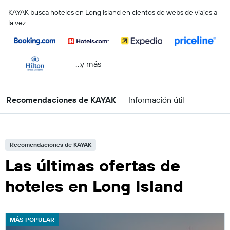
KAYAK busca hoteles en Long Island en cientos de webs de viajes a
la vez
...y más
Recomendaciones de KAYAK
Información útil
Recomendaciones de KAYAK
Las últimas ofertas de
hoteles en Long Island
MÁS POPULAR