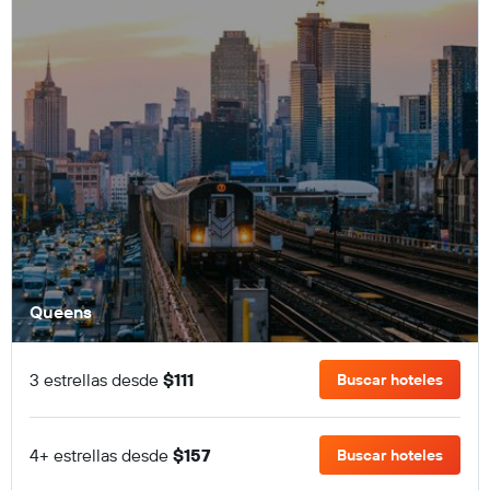
Queens
3 estrellas desde
$111
Buscar hoteles
4+ estrellas desde
$157
Buscar hoteles