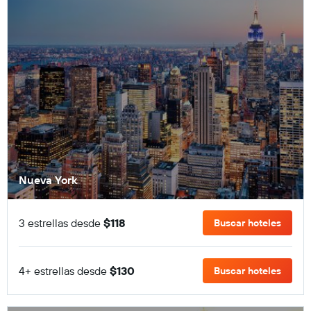
Nueva York
3 estrellas desde
$118
Buscar hoteles
4+ estrellas desde
$130
Buscar hoteles