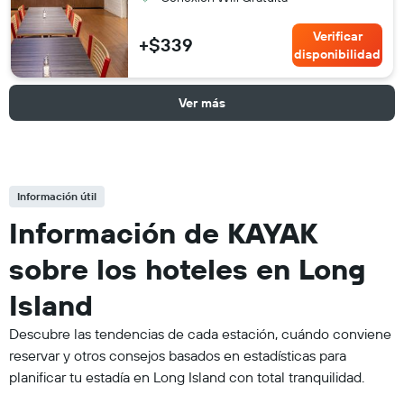
Verificar
+$339
disponibilidad
Ver más
Información útil
Información de KAYAK
sobre los hoteles en Long
Island
Descubre las tendencias de cada estación, cuándo conviene
reservar y otros consejos basados en estadísticas para
planificar tu estadía en Long Island con total tranquilidad.