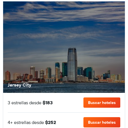
Jersey City
3 estrellas desde
$183
Buscar hoteles
4+ estrellas desde
$252
Buscar hoteles