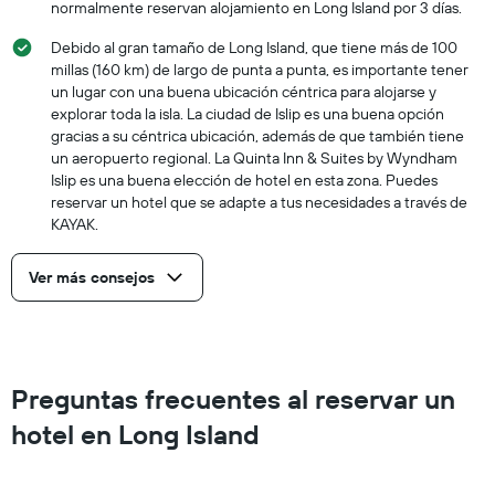
normalmente reservan alojamiento en Long Island por 3 días.
Debido al gran tamaño de Long Island, que tiene más de 100
millas (160 km) de largo de punta a punta, es importante tener
un lugar con una buena ubicación céntrica para alojarse y
explorar toda la isla. La ciudad de Islip es una buena opción
gracias a su céntrica ubicación, además de que también tiene
un aeropuerto regional. La Quinta Inn & Suites by Wyndham
Islip es una buena elección de hotel en esta zona. Puedes
reservar un hotel que se adapte a tus necesidades a través de
KAYAK.
Ver más consejos
Preguntas frecuentes al reservar un
hotel en Long Island