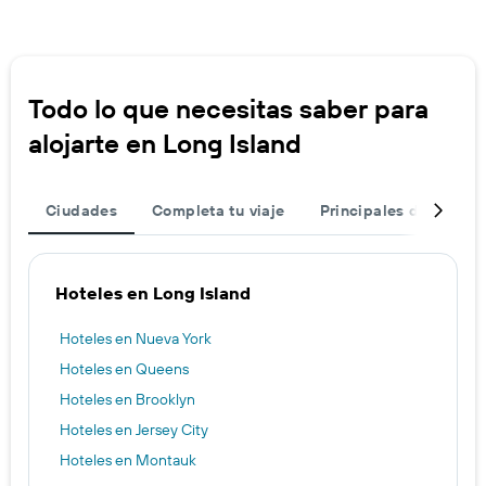
Todo lo que necesitas saber para
alojarte en Long Island
Ciudades
Completa tu viaje
Principales destinos
Hoteles en Long Island
Hoteles en Nueva York
Hoteles en Queens
Hoteles en Brooklyn
Hoteles en Jersey City
Hoteles en Montauk