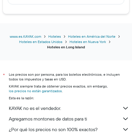
www.es.KAYAK.com
Hoteles
Hoteles en América del Norte
Hoteles en Estados Unidos
Hoteles en Nueva York
Hoteles en Long Island
Los precios son por persona, para los boletos electrónicos, e incluyen
*
todos los impuestos y tasas en USD.
KAYAK siempre trata de obtener precios exactos, sin embargo,
los precios no están garantizados
.
Esta es la razón:
KAYAK no es el vendedor.
Agregamos montones de datos para ti
¿Por qué los precios no son 100% exactos?