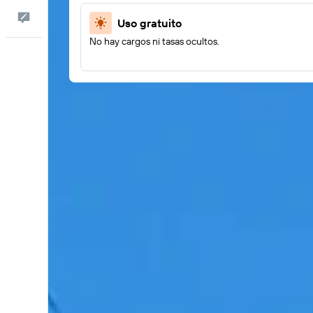
Comentarios
Uso gratuito
No hay cargos ni tasas ocultos.