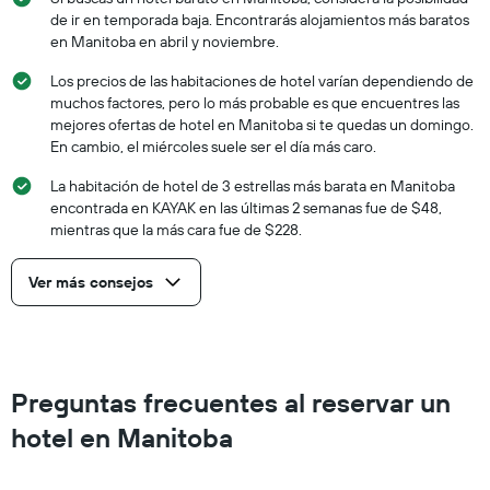
de ir en temporada baja. Encontrarás alojamientos más baratos
en Manitoba en abril y noviembre.
Los precios de las habitaciones de hotel varían dependiendo de
muchos factores, pero lo más probable es que encuentres las
mejores ofertas de hotel en Manitoba si te quedas un domingo.
En cambio, el miércoles suele ser el día más caro.
La habitación de hotel de 3 estrellas más barata en Manitoba
encontrada en KAYAK en las últimas 2 semanas fue de $48,
mientras que la más cara fue de $228.
Ver más consejos
Preguntas frecuentes al reservar un
hotel en Manitoba