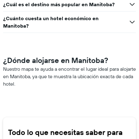
¿Cuál es el destino más popular en Manitoba?
¿Cuánto cuesta un hotel económico en
Manitoba?
¿Dónde alojarse en Manitoba?
Nuestro mapa te ayuda a encontrar el lugar ideal para alojarte
en Manitoba, ya que te muestra la ubicación exacta de cada
hotel.
Todo lo que necesitas saber para