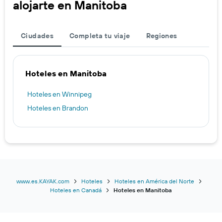
alojarte en Manitoba
Ciudades
Completa tu viaje
Regiones
Hoteles en Manitoba
Hoteles en Winnipeg
Hoteles en Brandon
www.es.KAYAK.com
Hoteles
Hoteles en América del Norte
Hoteles en Canadá
Hoteles en Manitoba