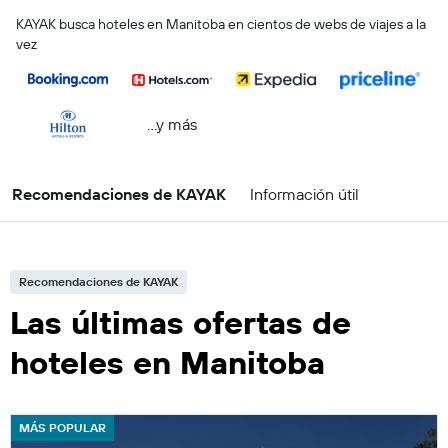
KAYAK busca hoteles en Manitoba en cientos de webs de viajes a la
vez
...y más
Recomendaciones de KAYAK
Información útil
Recomendaciones de KAYAK
Las últimas ofertas de
hoteles en Manitoba
MÁS POPULAR