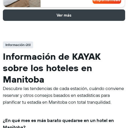
Ver más
Información útil
Información de KAYAK
sobre los hoteles en
Manitoba
Descubre las tendencias de cada estación, cuándo conviene
reservar y otros consejos basados en estadísticas para
planificar tu estadía en Manitoba con total tranquilidad.
¿En qué mes es más barato quedarse en un hotel en
Manitoba?