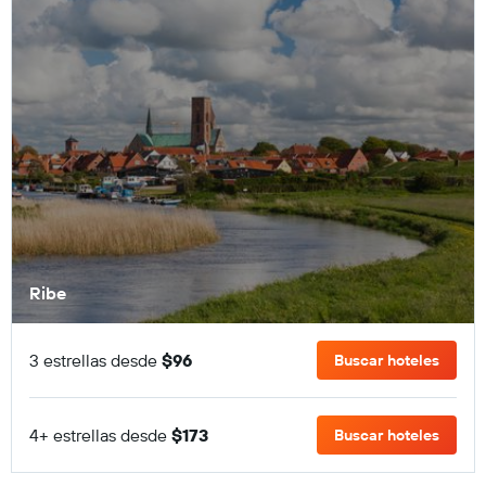
Ribe
3 estrellas desde
$96
Buscar hoteles
4+ estrellas desde
$173
Buscar hoteles