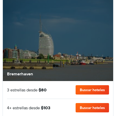
Bremerhaven
3 estrellas desde
$80
Buscar hoteles
4+ estrellas desde
$103
Buscar hoteles