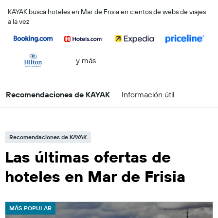
KAYAK busca hoteles en Mar de Frisia en cientos de webs de viajes
a la vez
...y más
Recomendaciones de KAYAK
Información útil
Recomendaciones de KAYAK
Las últimas ofertas de
hoteles en Mar de Frisia
MÁS POPULAR