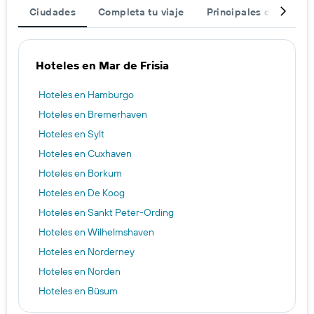
Ciudades
Completa tu viaje
Principales destinos
Hoteles en Mar de Frisia
Hoteles en Hamburgo
Hoteles en Bremerhaven
Hoteles en Sylt
Hoteles en Cuxhaven
Hoteles en Borkum
Hoteles en De Koog
Hoteles en Sankt Peter-Ording
Hoteles en Wilhelmshaven
Hoteles en Norderney
Hoteles en Norden
Hoteles en Büsum