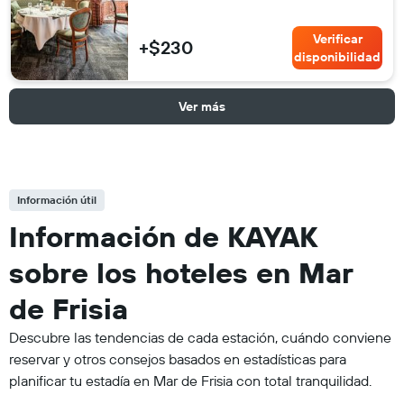
Verificar
+$230
disponibilidad
Ver más
Información útil
Información de KAYAK
sobre los hoteles en Mar
de Frisia
Descubre las tendencias de cada estación, cuándo conviene
reservar y otros consejos basados en estadísticas para
planificar tu estadía en Mar de Frisia con total tranquilidad.