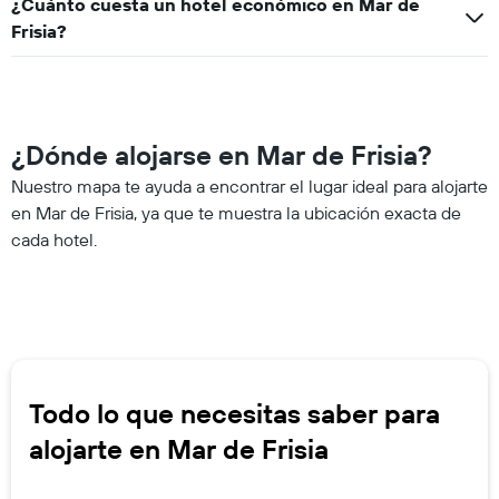
¿Cuánto cuesta un hotel económico en Mar de
Frisia?
¿Dónde alojarse en Mar de Frisia?
Nuestro mapa te ayuda a encontrar el lugar ideal para alojarte
en Mar de Frisia, ya que te muestra la ubicación exacta de
cada hotel.
Todo lo que necesitas saber para
alojarte en Mar de Frisia