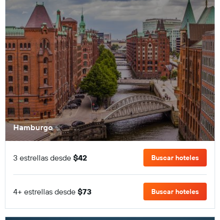
Hamburgo
3 estrellas desde
$42
Buscar hoteles
4+ estrellas desde
$73
Buscar hoteles