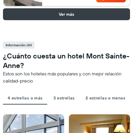
Ver más
Información útil
¿Cuánto cuesta un hotel Mont Sainte-
Anne?
Estos son los hoteles más populares y con mejor relación
calidad-precio
4 estrellas o más
3 estrellas
2 estrellas o menos