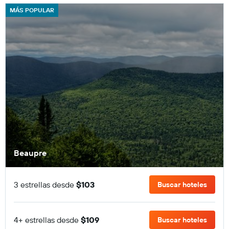
MÁS POPULAR
Beaupre
3 estrellas desde
$103
Buscar hoteles
4+ estrellas desde
$109
Buscar hoteles