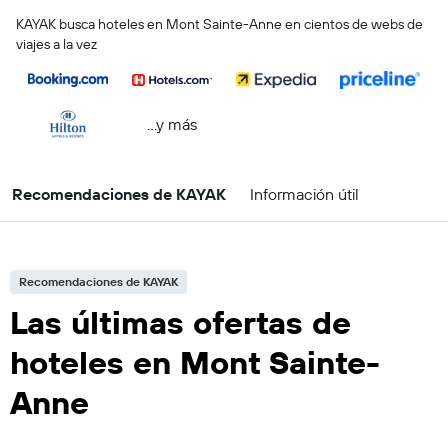
KAYAK busca hoteles en Mont Sainte-Anne en cientos de webs de
viajes a la vez
...y más
Recomendaciones de KAYAK
Información útil
Recomendaciones de KAYAK
Las últimas ofertas de
hoteles en Mont Sainte-
Anne