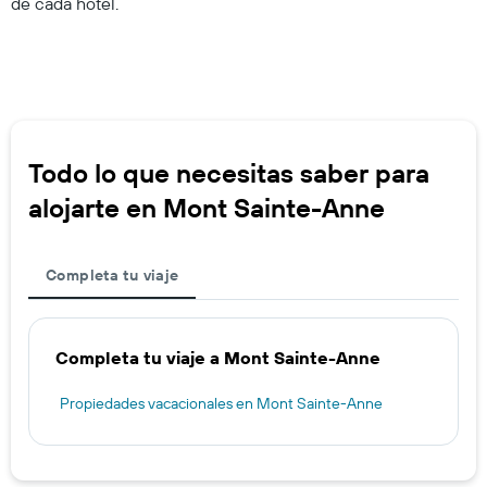
de cada hotel.
Todo lo que necesitas saber para
alojarte en Mont Sainte-Anne
Completa tu viaje
Completa tu viaje a Mont Sainte-Anne
Propiedades vacacionales en Mont Sainte-Anne