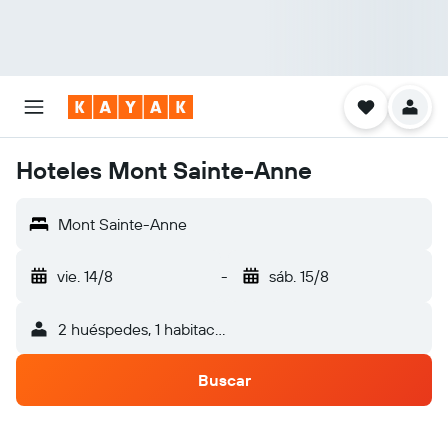
Hoteles Mont Sainte-Anne
Mont Sainte-Anne
vie. 14/8
-
sáb. 15/8
2 huéspedes, 1 habitación
Buscar