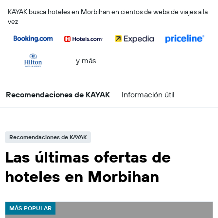
KAYAK busca hoteles en Morbihan en cientos de webs de viajes a la
vez
...y más
Recomendaciones de KAYAK
Información útil
Recomendaciones de KAYAK
Las últimas ofertas de
hoteles en Morbihan
MÁS POPULAR