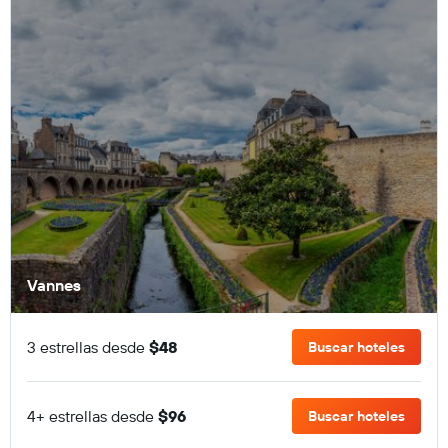
Vannes
3 estrellas desde
$48
Buscar hoteles
4+ estrellas desde
$96
Buscar hoteles