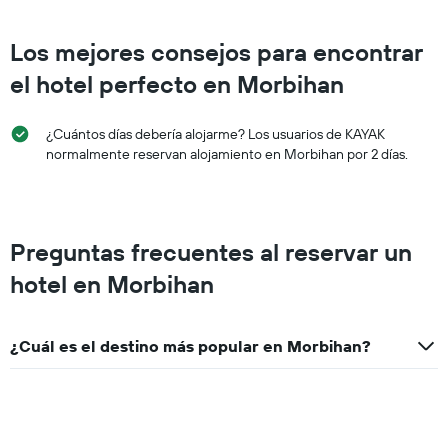
Los mejores consejos para encontrar
el hotel perfecto en Morbihan
¿Cuántos días debería alojarme? Los usuarios de KAYAK
normalmente reservan alojamiento en Morbihan por 2 días.
Preguntas frecuentes al reservar un
hotel en Morbihan
¿Cuál es el destino más popular en Morbihan?