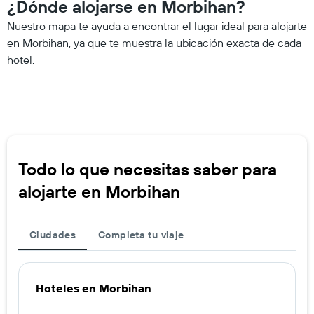
¿Dónde alojarse en Morbihan?
Nuestro mapa te ayuda a encontrar el lugar ideal para alojarte
en Morbihan, ya que te muestra la ubicación exacta de cada
hotel.
Todo lo que necesitas saber para
alojarte en Morbihan
Ciudades
Completa tu viaje
Hoteles en Morbihan