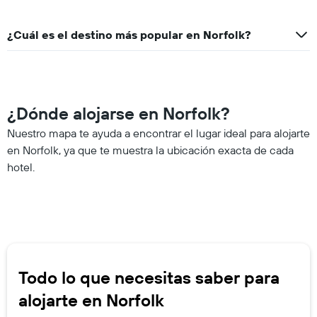
¿Cuál es el destino más popular en Norfolk?
¿Dónde alojarse en Norfolk?
Nuestro mapa te ayuda a encontrar el lugar ideal para alojarte
en Norfolk, ya que te muestra la ubicación exacta de cada
hotel.
Todo lo que necesitas saber para
alojarte en Norfolk