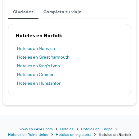
Ciudades
Completa tu viaje
Hoteles en Norfolk
Hoteles en Norwich
Hoteles en Great Yarmouth
Hoteles en King's Lynn
Hoteles en Cromer
Hoteles en Hunstanton
www.es.KAYAK.com
Hoteles
Hoteles en Europa
Hoteles en Reino Unido
Hoteles en Inglaterra
Hoteles en Norfolk