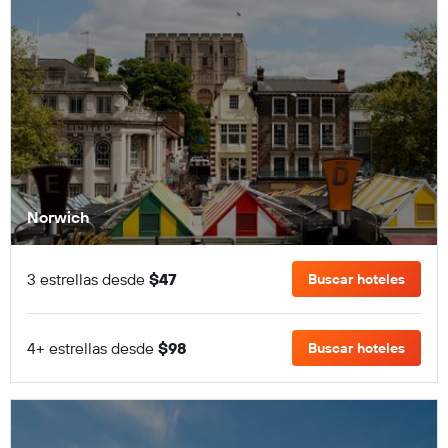
Norwich
3 estrellas desde
$47
Buscar hoteles
4+ estrellas desde
$98
Buscar hoteles