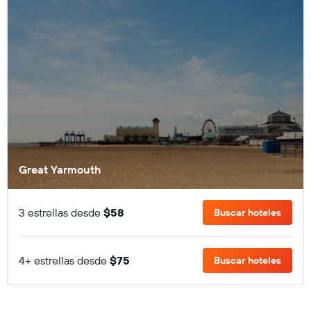
Great Yarmouth
3 estrellas desde
$58
Buscar hoteles
4+ estrellas desde
$75
Buscar hoteles