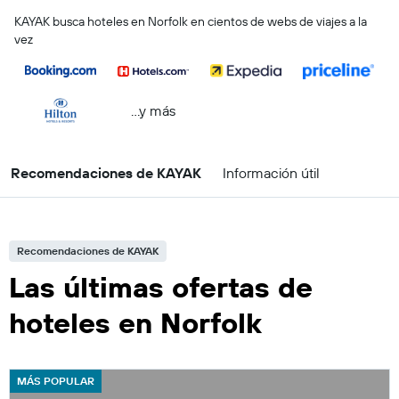
KAYAK busca hoteles en Norfolk en cientos de webs de viajes a la
vez
...y más
Recomendaciones de KAYAK
Información útil
Recomendaciones de KAYAK
Las últimas ofertas de
hoteles en Norfolk
MÁS POPULAR