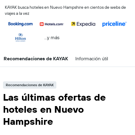
KAYAK busca hoteles en Nuevo Hampshire en cientos de webs de
viajes a la vez
...y más
Recomendaciones de KAYAK
Información útil
Recomendaciones de KAYAK
Las últimas ofertas de
hoteles en Nuevo
Hampshire