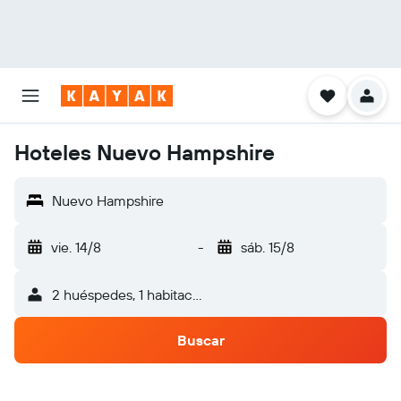
Hoteles Nuevo Hampshire
Nuevo Hampshire
vie. 14/8
-
sáb. 15/8
2 huéspedes, 1 habitación
Buscar