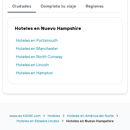
Ciudades
Completa tu viaje
Regiones
Hoteles en Nuevo Hampshire
Hoteles en Portsmouth
Hoteles en Manchester
Hoteles en North Conway
Hoteles en Lincoln
Hoteles en Hampton
www.es.KAYAK.com
Hoteles
Hoteles en América del Norte
Hoteles en Estados Unidos
Hoteles en Nuevo Hampshire