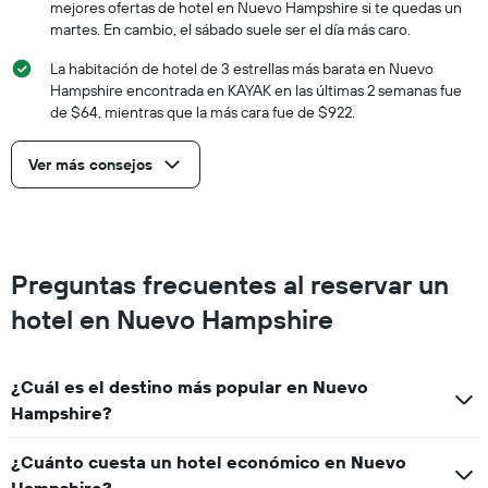
mejores ofertas de hotel en Nuevo Hampshire si te quedas un
martes. En cambio, el sábado suele ser el día más caro.
La habitación de hotel de 3 estrellas más barata en Nuevo
Hampshire encontrada en KAYAK en las últimas 2 semanas fue
de $64, mientras que la más cara fue de $922.
Ver más consejos
Preguntas frecuentes al reservar un
hotel en Nuevo Hampshire
¿Cuál es el destino más popular en Nuevo
Hampshire?
¿Cuánto cuesta un hotel económico en Nuevo