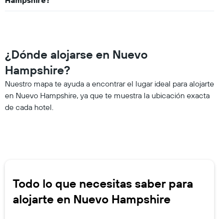
Hampshire?
¿Dónde alojarse en Nuevo
Hampshire?
Nuestro mapa te ayuda a encontrar el lugar ideal para alojarte
en Nuevo Hampshire, ya que te muestra la ubicación exacta
de cada hotel.
Todo lo que necesitas saber para
alojarte en Nuevo Hampshire