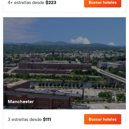
4+ estrellas desde
$223
Buscar hoteles
Manchester
3 estrellas desde
$111
Buscar hoteles