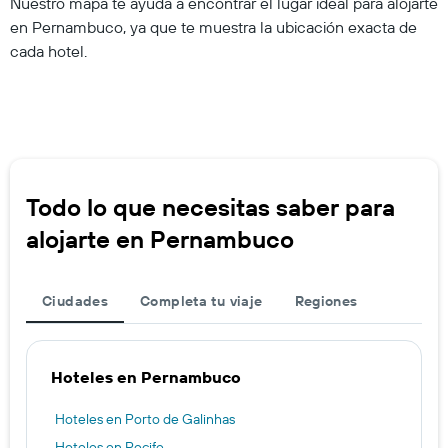
Nuestro mapa te ayuda a encontrar el lugar ideal para alojarte
en Pernambuco, ya que te muestra la ubicación exacta de
cada hotel.
Todo lo que necesitas saber para
alojarte en Pernambuco
Ciudades
Completa tu viaje
Regiones
Hoteles en Pernambuco
Hoteles en Porto de Galinhas
Hoteles en Recife