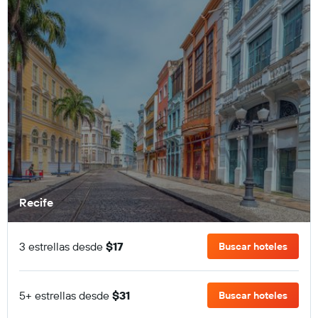
Recife
3 estrellas desde
$17
Buscar hoteles
5+ estrellas desde
$31
Buscar hoteles