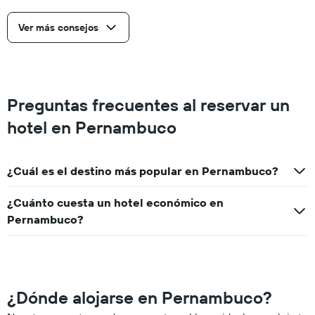
Ver más consejos
Preguntas frecuentes al reservar un
hotel en Pernambuco
¿Cuál es el destino más popular en Pernambuco?
¿Cuánto cuesta un hotel económico en
Pernambuco?
¿Dónde alojarse en Pernambuco?