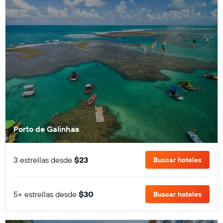
Porto de Galinhas
3 estrellas desde
$23
Buscar hoteles
5+ estrellas desde
$30
Buscar hoteles