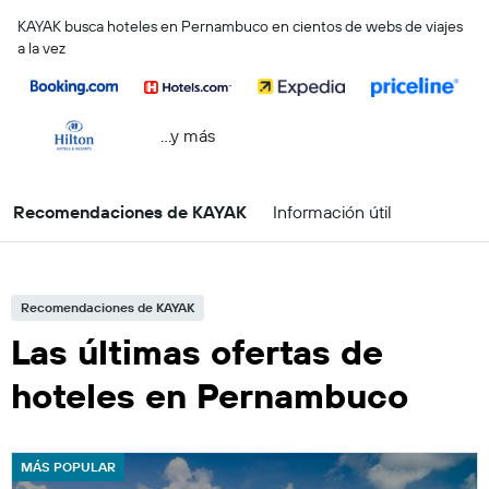
KAYAK busca hoteles en Pernambuco en cientos de webs de viajes
a la vez
...y más
Recomendaciones de KAYAK
Información útil
Recomendaciones de KAYAK
Las últimas ofertas de
hoteles en Pernambuco
MÁS POPULAR