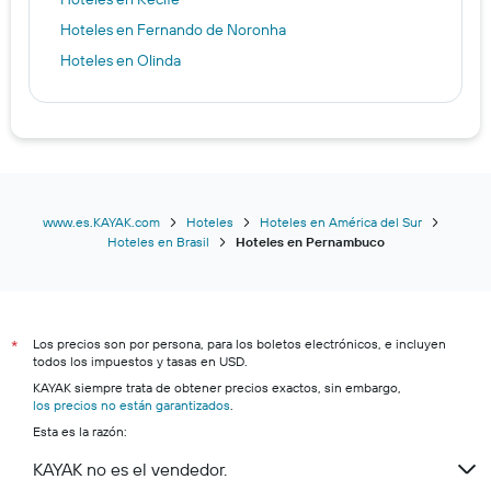
Hoteles en Fernando de Noronha
Hoteles en Olinda
www.es.KAYAK.com
Hoteles
Hoteles en América del Sur
Hoteles en Brasil
Hoteles en Pernambuco
Los precios son por persona, para los boletos electrónicos, e incluyen
*
todos los impuestos y tasas en USD.
KAYAK siempre trata de obtener precios exactos, sin embargo,
los precios no están garantizados
.
Esta es la razón:
KAYAK no es el vendedor.