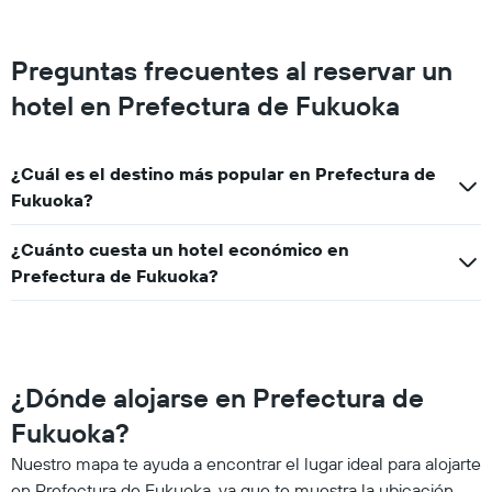
Preguntas frecuentes al reservar un
hotel en Prefectura de Fukuoka
¿Cuál es el destino más popular en Prefectura de
Fukuoka?
¿Cuánto cuesta un hotel económico en
Prefectura de Fukuoka?
¿Dónde alojarse en Prefectura de
Fukuoka?
Nuestro mapa te ayuda a encontrar el lugar ideal para alojarte
en Prefectura de Fukuoka, ya que te muestra la ubicación