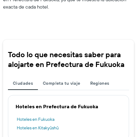
exacta de cada hotel.
Todo lo que necesitas saber para
alojarte en Prefectura de Fukuoka
Ciudades
Completa tu viaje
Regiones
Hoteles en Prefectura de Fukuoka
Hoteles en Fukuoka
Hoteles en Kitakyūshū