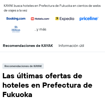
KAYAK busca hoteles en Prefectura de Fukuoka en cientos de webs
de viajes a la vez
...y más
Recomendaciones de KAYAK
Información útil
Recomendaciones de KAYAK
Las últimas ofertas de
hoteles en Prefectura de
Fukuoka