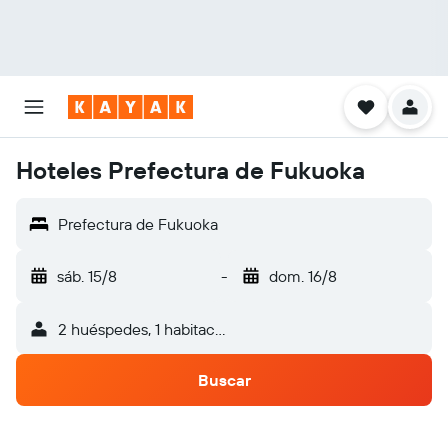
Hoteles Prefectura de Fukuoka
Prefectura de Fukuoka
sáb. 15/8
-
dom. 16/8
2 huéspedes, 1 habitación
Buscar