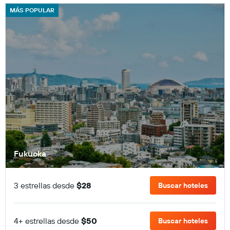
MÁS POPULAR
Fukuoka
3 estrellas desde
$28
Buscar hoteles
4+ estrellas desde
$50
Buscar hoteles