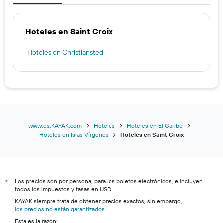
Hoteles en Saint Croix
Hoteles en Christiansted
www.es.KAYAK.com
Hoteles
Hoteles en El Caribe
Hoteles en Islas Vírgenes
Hoteles en Saint Croix
Los precios son por persona, para los boletos electrónicos, e incluyen
*
todos los impuestos y tasas en USD.
KAYAK siempre trata de obtener precios exactos, sin embargo,
los precios no están garantizados
.
Esta es la razón: