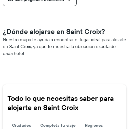
¿Dónde alojarse en Saint Croix?
Nuestro mapa te ayuda a encontrar el lugar ideal para alojarte
en Saint Croix, ya que te muestra la ubicación exacta de
cada hotel.
Todo lo que necesitas saber para
alojarte en Saint Croix
Ciudades
Completa tu viaje
Regiones