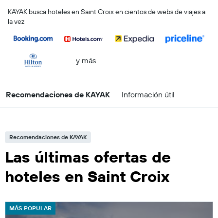
KAYAK busca hoteles en Saint Croix en cientos de webs de viajes a
la vez
...y más
Recomendaciones de KAYAK
Información útil
Recomendaciones de KAYAK
Las últimas ofertas de
hoteles en Saint Croix
MÁS POPULAR