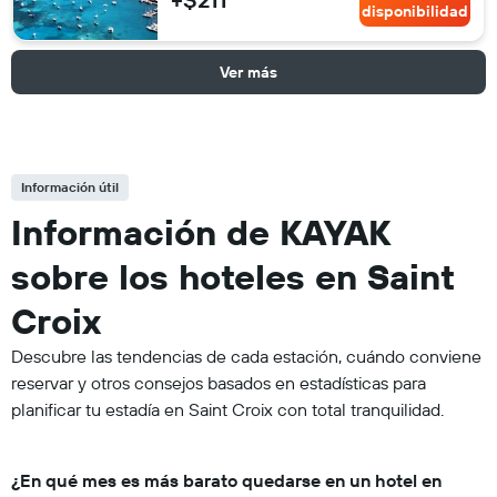
disponibilidad
Ver más
Información útil
Información de KAYAK
sobre los hoteles en Saint
Croix
Descubre las tendencias de cada estación, cuándo conviene
reservar y otros consejos basados en estadísticas para
planificar tu estadía en Saint Croix con total tranquilidad.
¿En qué mes es más barato quedarse en un hotel en