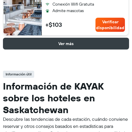
Conexión Wifi Gratuita
Admite mascotas
Verificar
+$103
disponibilidad
Ver más
Información útil
Información de KAYAK
sobre los hoteles en
Saskatchewan
Descubre las tendencias de cada estación, cuándo conviene
reservar y otros consejos basados en estadísticas para