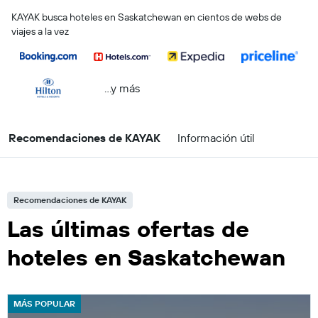
KAYAK busca hoteles en Saskatchewan en cientos de webs de
viajes a la vez
...y más
Recomendaciones de KAYAK
Información útil
Recomendaciones de KAYAK
Las últimas ofertas de
hoteles en Saskatchewan
MÁS POPULAR