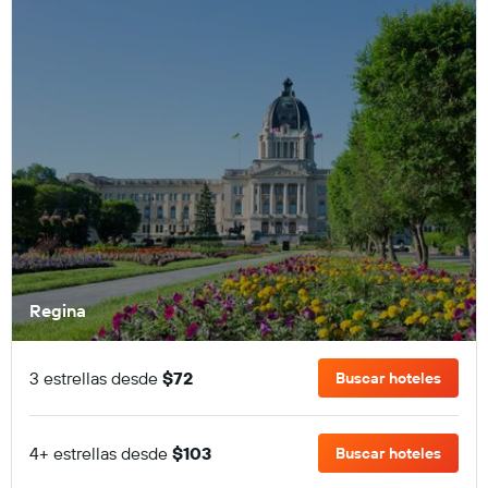
Regina
3 estrellas desde
$72
Buscar hoteles
4+ estrellas desde
$103
Buscar hoteles