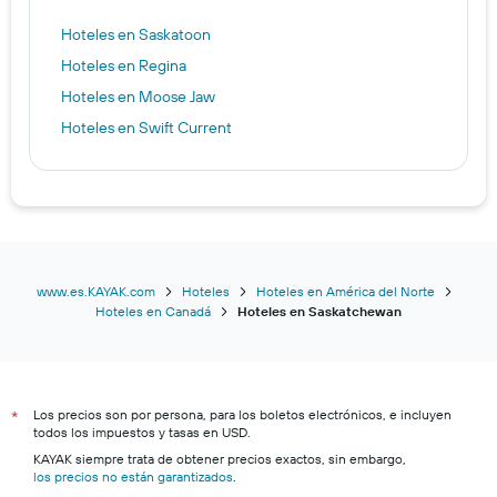
Hoteles en Saskatoon
Hoteles en Regina
Hoteles en Moose Jaw
Hoteles en Swift Current
www.es.KAYAK.com
Hoteles
Hoteles en América del Norte
Hoteles en Canadá
Hoteles en Saskatchewan
Los precios son por persona, para los boletos electrónicos, e incluyen
*
todos los impuestos y tasas en USD.
KAYAK siempre trata de obtener precios exactos, sin embargo,
los precios no están garantizados
.