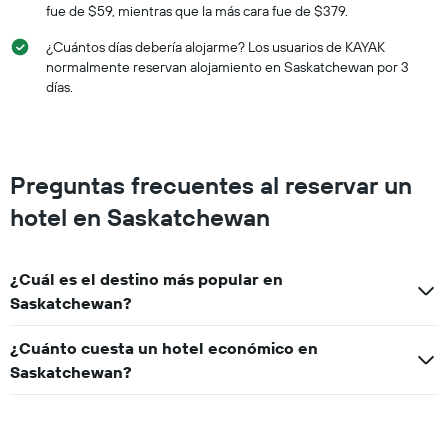
fue de $59, mientras que la más cara fue de $379.
¿Cuántos días debería alojarme? Los usuarios de KAYAK
normalmente reservan alojamiento en Saskatchewan por 3
días.
Preguntas frecuentes al reservar un
hotel en Saskatchewan
¿Cuál es el destino más popular en
Saskatchewan?
¿Cuánto cuesta un hotel económico en
Saskatchewan?