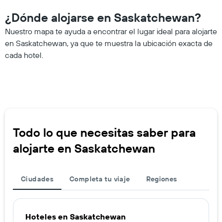
¿Dónde alojarse en Saskatchewan?
Nuestro mapa te ayuda a encontrar el lugar ideal para alojarte
en Saskatchewan, ya que te muestra la ubicación exacta de
cada hotel.
Todo lo que necesitas saber para
alojarte en Saskatchewan
Ciudades
Completa tu viaje
Regiones
Hoteles en Saskatchewan