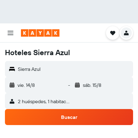
Hoteles Sierra Azul
Sierra Azul
vie. 14/8
-
sáb. 15/8
2 huéspedes, 1 habitación
Buscar