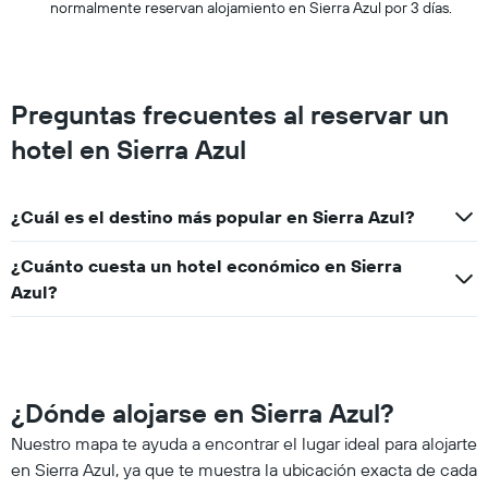
normalmente reservan alojamiento en Sierra Azul por 3 días.
Preguntas frecuentes al reservar un
hotel en Sierra Azul
¿Cuál es el destino más popular en Sierra Azul?
¿Cuánto cuesta un hotel económico en Sierra
Azul?
¿Dónde alojarse en Sierra Azul?
Nuestro mapa te ayuda a encontrar el lugar ideal para alojarte
en Sierra Azul, ya que te muestra la ubicación exacta de cada