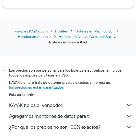
www.es.KAYAK.com
Hoteles
Hoteles en Pacífico Sur
Hoteles en Australia
Hoteles en Nueva Gales del Sur
Hoteles en Sierra Azul
Los precios son por persona, para los boletos electrónicos, e incluyen
*
todos los impuestos y tasas en USD.
KAYAK siempre trata de obtener precios exactos, sin embargo,
los precios no están garantizados
.
Esta es la razón:
KAYAK no es el vendedor.
Agregamos montones de datos para ti
¿Por qué los precios no son 100% exactos?