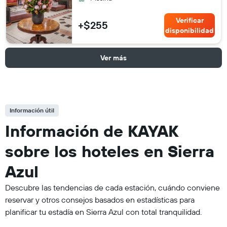
Verificar
+$255
disponibilidad
Ver más
Información útil
Información de KAYAK
sobre los hoteles en Sierra
Azul
Descubre las tendencias de cada estación, cuándo conviene
reservar y otros consejos basados en estadísticas para
planificar tu estadía en Sierra Azul con total tranquilidad.