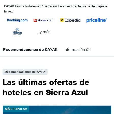
KAYAK busca hoteles en Sierra Azul en cientos de webs de viajes a
la vez
...y más
Recomendaciones de KAYAK
Información útil
Recomendaciones de KAYAK
Las últimas ofertas de
hoteles en Sierra Azul
MÁS POPULAR