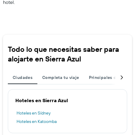
hotel.
Todo lo que necesitas saber para
alojarte en Sierra Azul
Ciudades
Completa tu viaje
Principales destinos
Hoteles en Sierra Azul
Hoteles en Sídney
Hoteles en Katoomba