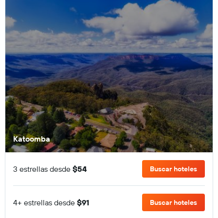
Katoomba
3 estrellas desde
$54
Buscar hoteles
4+ estrellas desde
$91
Buscar hoteles