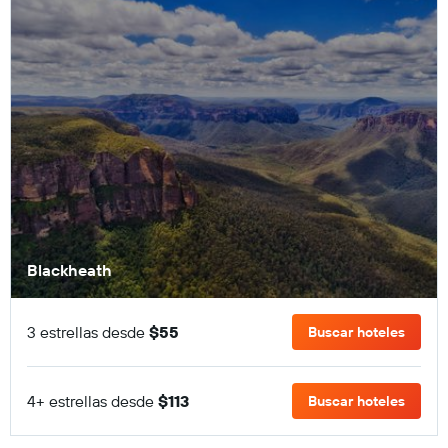
Blackheath
3 estrellas desde
$55
Buscar hoteles
4+ estrellas desde
$113
Buscar hoteles