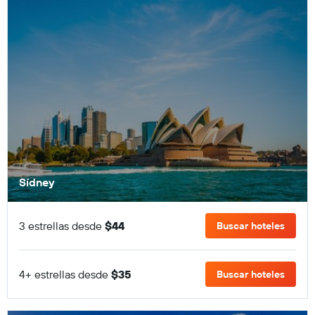
Sídney
3 estrellas desde
$44
Buscar hoteles
4+ estrellas desde
$35
Buscar hoteles