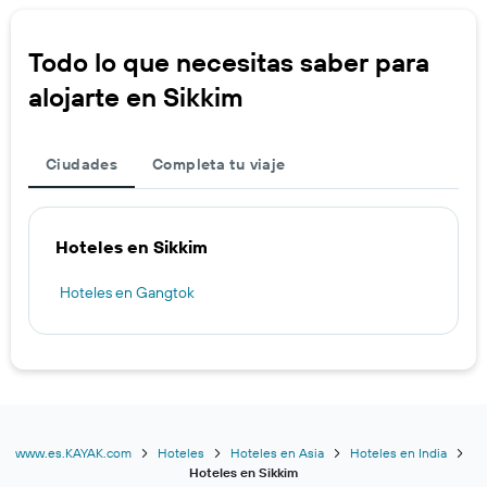
Todo lo que necesitas saber para
alojarte en Sikkim
Ciudades
Completa tu viaje
Hoteles en Sikkim
Hoteles en Gangtok
www.es.KAYAK.com
Hoteles
Hoteles en Asia
Hoteles en India
Hoteles en Sikkim