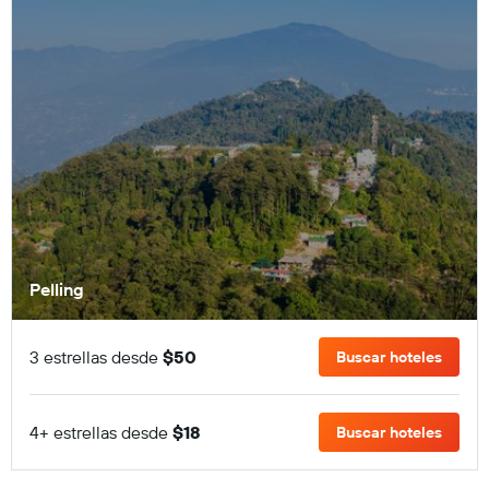
Pelling
3 estrellas desde
$50
Buscar hoteles
4+ estrellas desde
$18
Buscar hoteles