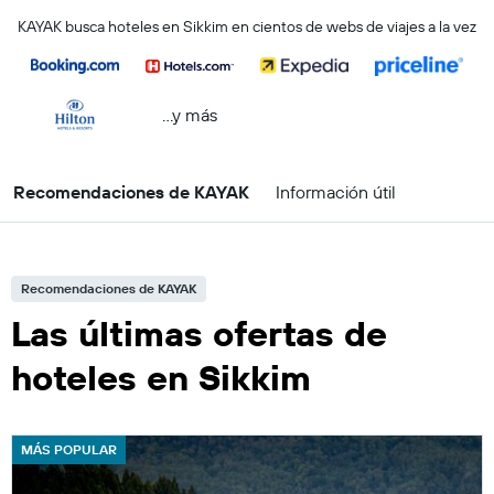
KAYAK busca hoteles en Sikkim en cientos de webs de viajes a la vez
...y más
Recomendaciones de KAYAK
Información útil
Recomendaciones de KAYAK
Las últimas ofertas de
hoteles en Sikkim
MÁS POPULAR