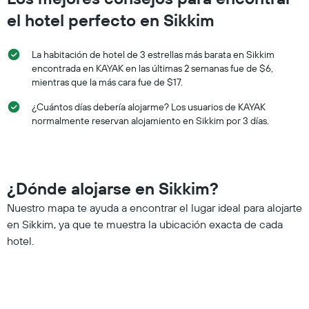
el hotel perfecto en Sikkim
La habitación de hotel de 3 estrellas más barata en Sikkim
encontrada en KAYAK en las últimas 2 semanas fue de $6,
mientras que la más cara fue de $17.
¿Cuántos días debería alojarme? Los usuarios de KAYAK
normalmente reservan alojamiento en Sikkim por 3 días.
¿Dónde alojarse en Sikkim?
Nuestro mapa te ayuda a encontrar el lugar ideal para alojarte
en Sikkim, ya que te muestra la ubicación exacta de cada
hotel.