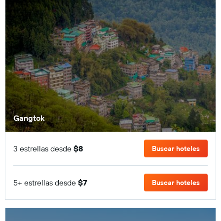
Gangtok
3 estrellas desde
$8
Buscar hoteles
5+ estrellas desde
$7
Buscar hoteles