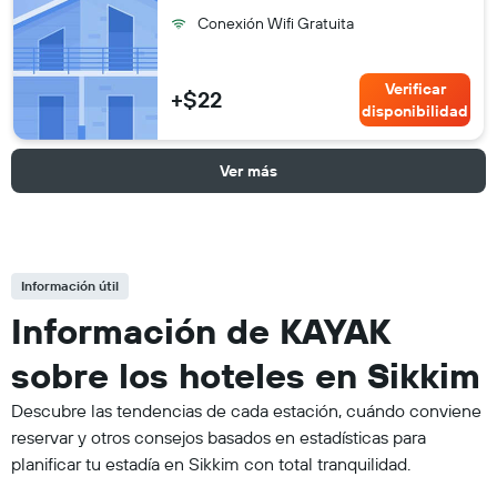
Conexión Wifi Gratuita
Verificar
+$22
disponibilidad
Ver más
Información útil
Información de KAYAK
sobre los hoteles en Sikkim
Descubre las tendencias de cada estación, cuándo conviene
reservar y otros consejos basados en estadísticas para
planificar tu estadía en Sikkim con total tranquilidad.