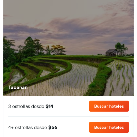
Tabanan
3 estrellas desde
$14
Buscar hoteles
4+ estrellas desde
$56
Buscar hoteles