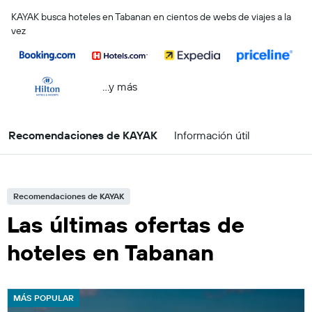
KAYAK busca hoteles en Tabanan en cientos de webs de viajes a la
vez
...y más
Recomendaciones de KAYAK
Información útil
Recomendaciones de KAYAK
Las últimas ofertas de
hoteles en Tabanan
MÁS POPULAR