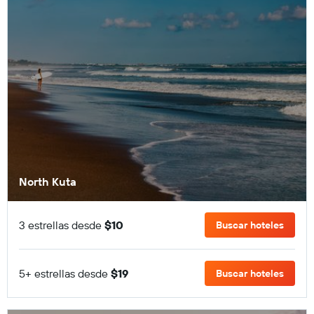
North Kuta
3 estrellas desde
$10
Buscar hoteles
5+ estrellas desde
$19
Buscar hoteles