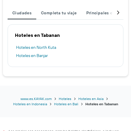
Ciudades
Completa tu viaje
Principales destinos
Hoteles en Tabanan
Hoteles en North Kuta
Hoteles en Banjar
www.es.KAYAK.com
Hoteles
Hoteles en Asia
Hoteles en Indonesia
Hoteles en Bali
Hoteles en Tabanan