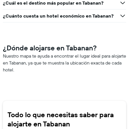
¿Cuál es el destino más popular en Tabanan?
¿Cuánto cuesta un hotel económico en Tabanan?
¿Dónde alojarse en Tabanan?
Nuestro mapa te ayuda a encontrar el lugar ideal para alojarte
en Tabanan, ya que te muestra la ubicación exacta de cada
hotel.
Todo lo que necesitas saber para
alojarte en Tabanan