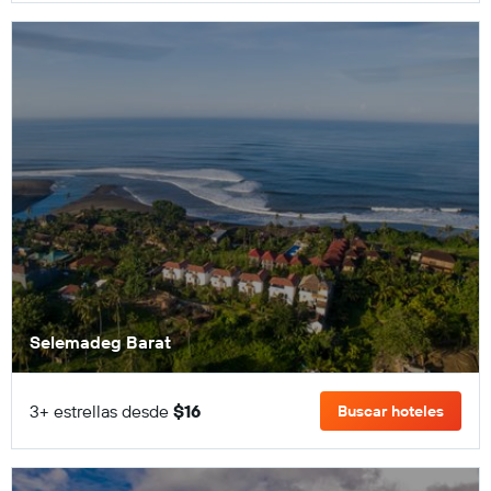
Selemadeg Barat
3+ estrellas desde
$16
Buscar hoteles