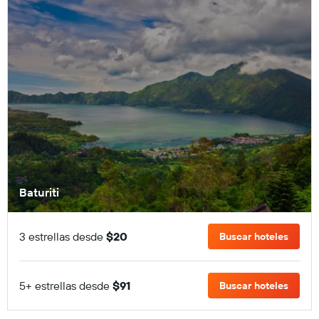
Baturiti
3 estrellas desde
$20
Buscar hoteles
5+ estrellas desde
$91
Buscar hoteles