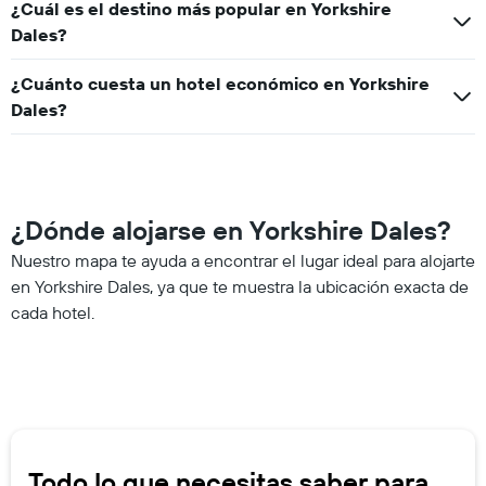
¿Cuál es el destino más popular en Yorkshire
Dales?
¿Cuánto cuesta un hotel económico en Yorkshire
Dales?
¿Dónde alojarse en Yorkshire Dales?
Nuestro mapa te ayuda a encontrar el lugar ideal para alojarte
en Yorkshire Dales, ya que te muestra la ubicación exacta de
cada hotel.
Todo lo que necesitas saber para