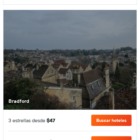
Bradford
3 estrellas desde
$47
Buscar hoteles