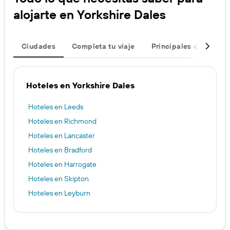
alojarte en Yorkshire Dales
Ciudades
Completa tu viaje
Principales destinos
Hoteles en Yorkshire Dales
Hoteles en Leeds
Hoteles en Richmond
Hoteles en Lancaster
Hoteles en Bradford
Hoteles en Harrogate
Hoteles en Skipton
Hoteles en Leyburn