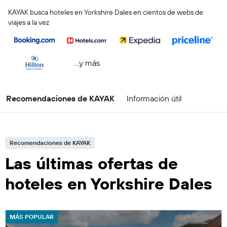
KAYAK busca hoteles en Yorkshire Dales en cientos de webs de
viajes a la vez
...y más
Recomendaciones de KAYAK
Información útil
Recomendaciones de KAYAK
Las últimas ofertas de
hoteles en Yorkshire Dales
MÁS POPULAR