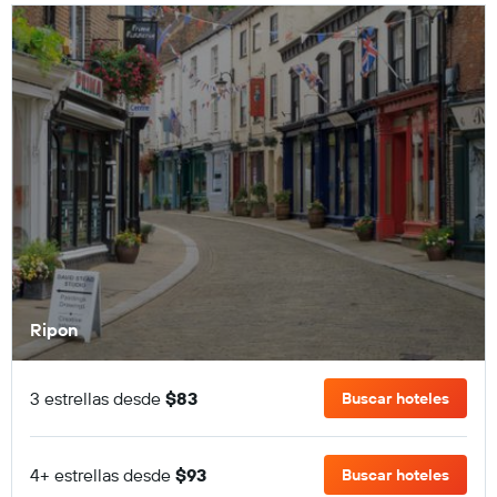
Ripon
3 estrellas desde
$83
Buscar hoteles
4+ estrellas desde
$93
Buscar hoteles