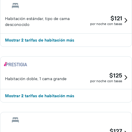
$121
Habitación estándar, tipo de cama
por noche con tasas
desconocido
Mostrar 2 tarifas de habitación más
$125
Habitación doble, 1 cama grande
por noche con tasas
Mostrar 2 tarifas de habitación más
$127