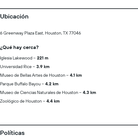
Ubicación
6 Greenway Plaza East, Houston, TX 77046
¿Qué hay cerca?
Iglesia Lakewood
221 m
Universidad Rice
3.9 km
Museo de Bellas Artes de Houston
4.1 km
Parque Buffalo Bayou
4.2 km
Museo de Ciencias Naturales de Houston
4.3 km
Zoológico de Houston
4.4 km
Políticas