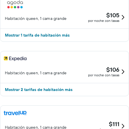
$105
Habitación queen, 1 cama grande
por noche con tasas
Mostrar 1 tarifa de habitación más
$106
Habitación queen, 1 cama grande
por noche con tasas
Mostrar 2 tarifas de habitación más
$111
Habitación queen, 1 cama grande