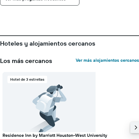
Hoteles y alojamientos cercanos
Los más cercanos
Ver más alojamientos cercanos
Hotel de 3 estrellas
Residence Inn by Marriott Houston-West University