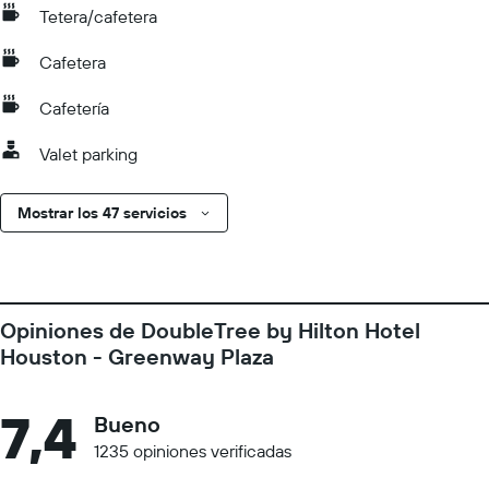
Tetera/cafetera
Cafetera
Cafetería
Valet parking
Mostrar los 47 servicios
Opiniones de DoubleTree by Hilton Hotel
Houston - Greenway Plaza
7,4
Bueno
1235 opiniones verificadas