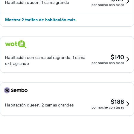
Habitación queen, 1 cama grande
por noche con tasas
Mostrar 2 tarifas de habitación más
$140
Habitación con cama extragrande, 1 cama
por noche con tasas
extragrande
$188
Habitación queen, 2 camas grandes
por noche con tasas