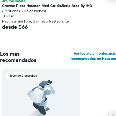
31% más barato
Crowne Plaza Houston Med Ctr-Galleria Area By IHG
6.9 Bueno (1.685 opiniones)
1,09 km
Piscina al aire libre, Gimnasio, Restaurante
desde $66
Los más
Ver los alojamientos más
recomendados en Houston
recomendados
Hotel de 3 estrellas