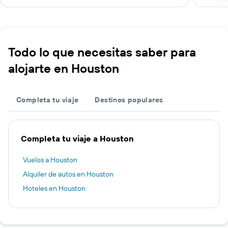
Todo lo que necesitas saber para
alojarte en Houston
Completa tu viaje
Destinos populares
Completa tu viaje a Houston
Vuelos a Houston
Alquiler de autos en Houston
Hoteles en Houston