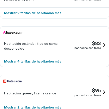
cama desconocido
Mostrar 2 tarifas de habitación más
$83
Habitación estándar, tipo de cama
por noche con tasas
desconocido
Mostrar 4 tarifas de habitación más
$95
Habitación queen, 1 cama grande
por noche con tasas
Mostrar 2 tarifas de habitación más