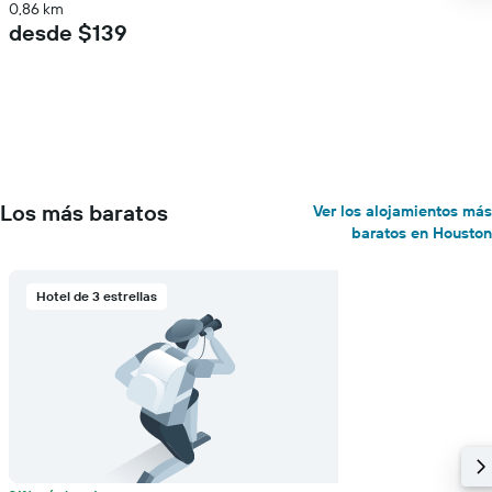
0,86 km
desde $139
Los más baratos
Ver los alojamientos más
baratos en Houston
Hotel de 3 estrellas