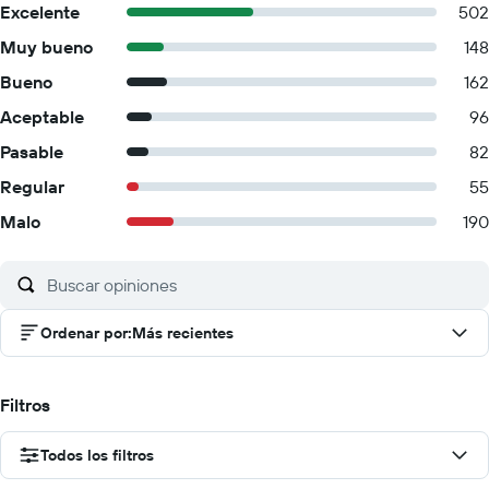
Excelente
502
Muy bueno
148
Bueno
162
Aceptable
96
Pasable
82
Regular
55
Malo
190
Ordenar por
:
Más recientes
Filtros
Todos los filtros