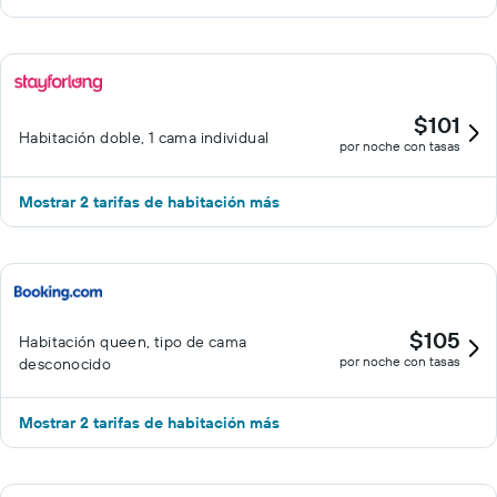
$101
Habitación doble, 1 cama individual
por noche con tasas
Mostrar 2 tarifas de habitación más
$105
Habitación queen, tipo de cama
por noche con tasas
desconocido
Mostrar 2 tarifas de habitación más