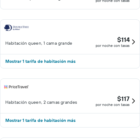
por noche con tasas
$114
Habitación queen, 1 cama grande
por noche con tasas
Mostrar 1 tarifa de habitación más
$117
Habitación queen, 2 camas grandes
por noche con tasas
Mostrar 1 tarifa de habitación más