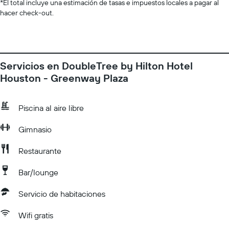
*
El total incluye una estimación de tasas e impuestos locales a pagar al
hacer check-out.
Servicios en DoubleTree by Hilton Hotel
Houston - Greenway Plaza
Piscina al aire libre
Gimnasio
Restaurante
Bar/lounge
Servicio de habitaciones
Wifi gratis