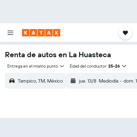
Renta de autos en La Huasteca
Entrega en el mismo punto
Edad del conductor:
25-26
Tampico, TM, México
jue. 13/8
Mediodía
-
dom. 