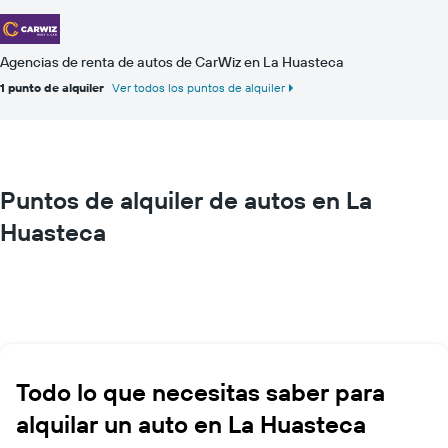
Agencias de renta de autos de CarWiz en La Huasteca
1 punto de alquiler
Ver todos los puntos de alquiler
Puntos de alquiler de autos en La
Huasteca
Todo lo que necesitas saber para
alquilar un auto en La Huasteca