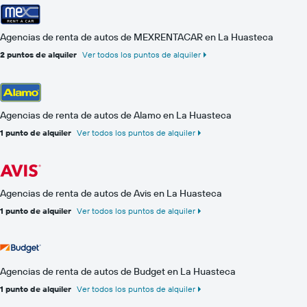
Agencias de renta de autos de MEXRENTACAR en La Huasteca
2 puntos de alquiler
Ver todos los puntos de alquiler
Agencias de renta de autos de Alamo en La Huasteca
1 punto de alquiler
Ver todos los puntos de alquiler
Agencias de renta de autos de Avis en La Huasteca
1 punto de alquiler
Ver todos los puntos de alquiler
Agencias de renta de autos de Budget en La Huasteca
1 punto de alquiler
Ver todos los puntos de alquiler