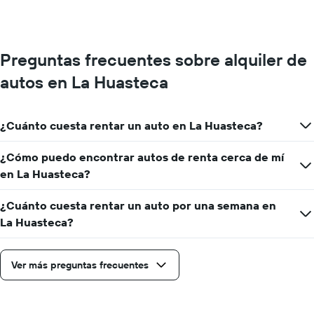
Preguntas frecuentes sobre alquiler de
autos en La Huasteca
¿Cuánto cuesta rentar un auto en La Huasteca?
¿Cómo puedo encontrar autos de renta cerca de mí
en La Huasteca?
¿Cuánto cuesta rentar un auto por una semana en
La Huasteca?
Ver más preguntas frecuentes