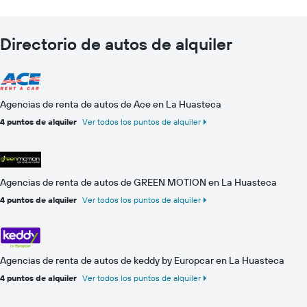
Directorio de autos de alquiler
Agencias de renta de autos de Ace en La Huasteca
4 puntos de alquiler
Ver todos los puntos de alquiler
Agencias de renta de autos de GREEN MOTION en La Huasteca
4 puntos de alquiler
Ver todos los puntos de alquiler
Agencias de renta de autos de keddy by Europcar en La Huasteca
4 puntos de alquiler
Ver todos los puntos de alquiler