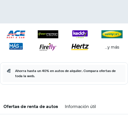
...y más
Ahorra hasta un 40% en autos de alquiler. Compara ofertas de
toda la web.
Ofertas de renta de autos
Información útil