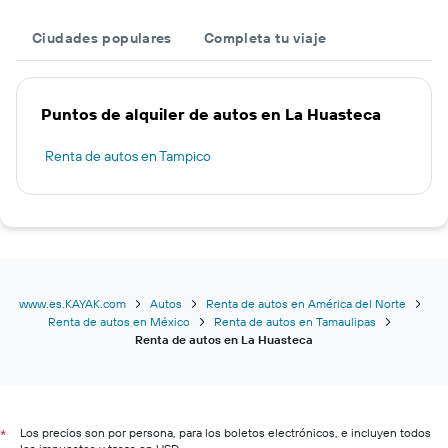
Ciudades populares
Completa tu viaje
Puntos de alquiler de autos en La Huasteca
Renta de autos en Tampico
www.es.KAYAK.com
Autos
Renta de autos en América del Norte
Renta de autos en México
Renta de autos en Tamaulipas
Renta de autos en La Huasteca
Los precios son por persona, para los boletos electrónicos, e incluyen todos
*