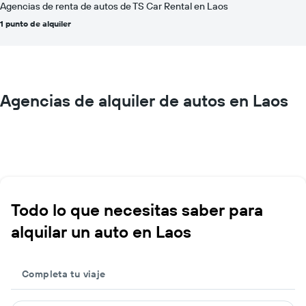
Agencias de renta de autos de TS Car Rental en Laos
1 punto de alquiler
Agencias de alquiler de autos en Laos
Todo lo que necesitas saber para
alquilar un auto en Laos
Completa tu viaje