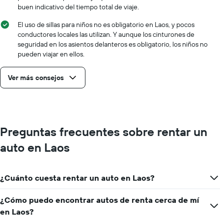
buen indicativo del tiempo total de viaje.
El uso de sillas para niños no es obligatorio en Laos, y pocos
conductores locales las utilizan. Y aunque los cinturones de
seguridad en los asientos delanteros es obligatorio, los niños no
pueden viajar en ellos.
Ver más consejos
Preguntas frecuentes sobre rentar un
auto en Laos
¿Cuánto cuesta rentar un auto en Laos?
¿Cómo puedo encontrar autos de renta cerca de mí
en Laos?