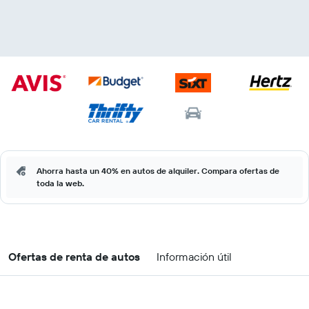
Ahorra hasta un 40% en autos de alquiler. Compara ofertas de
toda la web.
Ofertas de renta de autos
Información útil