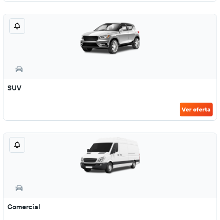
SUV
Ver oferta
Comercial