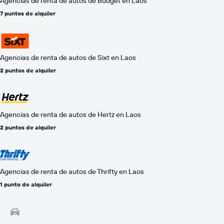
Agencias de renta de autos de Budget en Laos
7 puntos de alquiler
Agencias de renta de autos de Sixt en Laos
2 puntos de alquiler
Agencias de renta de autos de Hertz en Laos
2 puntos de alquiler
Agencias de renta de autos de Thrifty en Laos
1 punto de alquiler