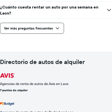
¿Cuánto cuesta rentar un auto por una semana en
Laos?
Ver más preguntas frecuentes
Directorio de autos de alquiler
Agencias de renta de autos de Avis en Laos
7 puntos de alquiler