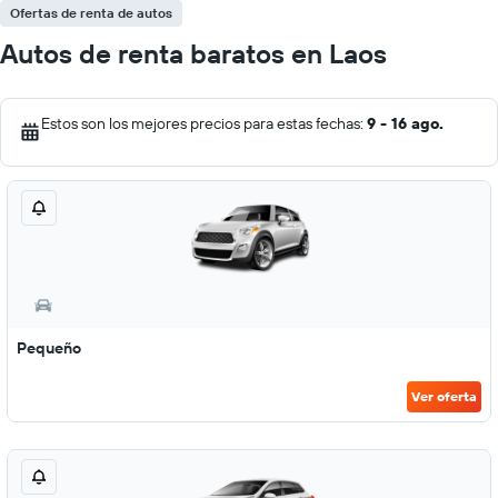
Ofertas de renta de autos
Autos de renta baratos en Laos
Estos son los mejores precios para estas fechas:
9 - 16 ago.
Pequeño
Ver oferta