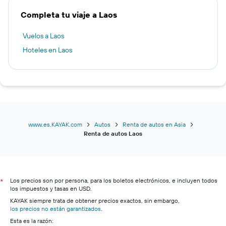
Completa tu viaje a Laos
Vuelos a Laos
Hoteles en Laos
www.es.KAYAK.com
Autos
Renta de autos en Asia
Renta de autos Laos
Los precios son por persona, para los boletos electrónicos, e incluyen todos
*
los impuestos y tasas en USD.
KAYAK siempre trata de obtener precios exactos, sin embargo,
los precios no están garantizados
.
Esta es la razón: