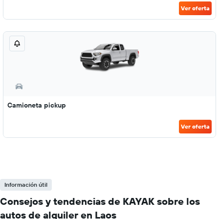
Ver oferta
Camioneta pickup
Ver oferta
Información útil
Consejos y tendencias de KAYAK sobre los
autos de alquiler en Laos