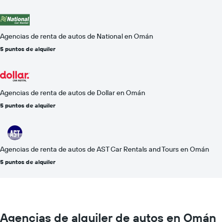
Agencias de renta de autos de National en Omán
5 puntos de alquiler
Agencias de renta de autos de Dollar en Omán
5 puntos de alquiler
Agencias de renta de autos de AST Car Rentals and Tours en Omán
5 puntos de alquiler
Agencias de alquiler de autos en Omán