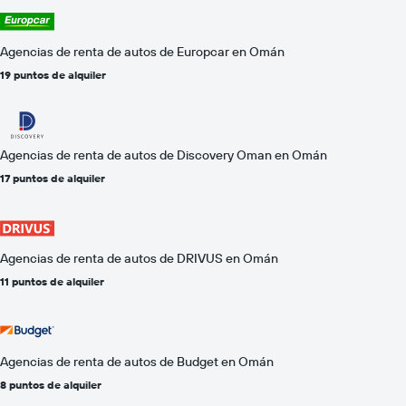
Agencias de renta de autos de Europcar en Omán
19 puntos de alquiler
Agencias de renta de autos de Discovery Oman en Omán
17 puntos de alquiler
Agencias de renta de autos de DRIVUS en Omán
11 puntos de alquiler
Agencias de renta de autos de Budget en Omán
8 puntos de alquiler