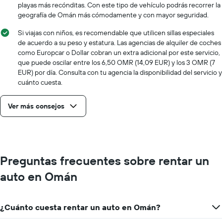
playas más recónditas. Con este tipo de vehículo podrás recorrer la
geografía de Omán más cómodamente y con mayor seguridad.
Si viajas con niños, es recomendable que utilicen sillas especiales
de acuerdo a su peso y estatura. Las agencias de alquiler de coches
como Europcar o Dollar cobran un extra adicional por este servicio,
que puede oscilar entre los 6,50 OMR (14,09 EUR) y los 3 OMR (7
EUR) por día. Consulta con tu agencia la disponibilidad del servicio y
cuánto cuesta.
Ver más consejos
Preguntas frecuentes sobre rentar un
auto en Omán
¿Cuánto cuesta rentar un auto en Omán?