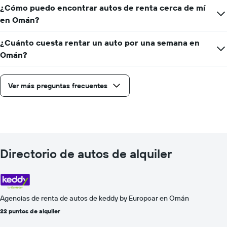
¿Cómo puedo encontrar autos de renta cerca de mí
en Omán?
¿Cuánto cuesta rentar un auto por una semana en
Omán?
Ver más preguntas frecuentes
Directorio de autos de alquiler
Agencias de renta de autos de keddy by Europcar en Omán
22 puntos de alquiler