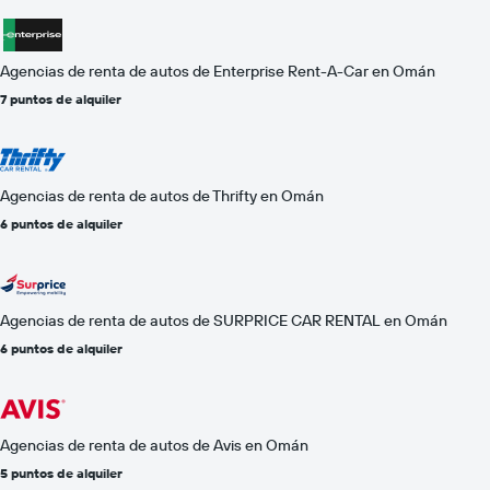
Agencias de renta de autos de Enterprise Rent-A-Car en Omán
7 puntos de alquiler
Agencias de renta de autos de Thrifty en Omán
6 puntos de alquiler
Agencias de renta de autos de SURPRICE CAR RENTAL en Omán
6 puntos de alquiler
Agencias de renta de autos de Avis en Omán
5 puntos de alquiler