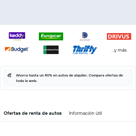
...y más
Ahorra hasta un 40% en autos de alquiler. Compara ofertas de
toda la web.
Ofertas de renta de autos
Información útil