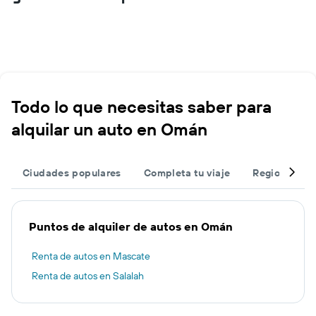
Todo lo que necesitas saber para
alquilar un auto en Omán
Ciudades populares
Completa tu viaje
Regiones po
Puntos de alquiler de autos en Omán
Renta de autos en Mascate
Renta de autos en Salalah