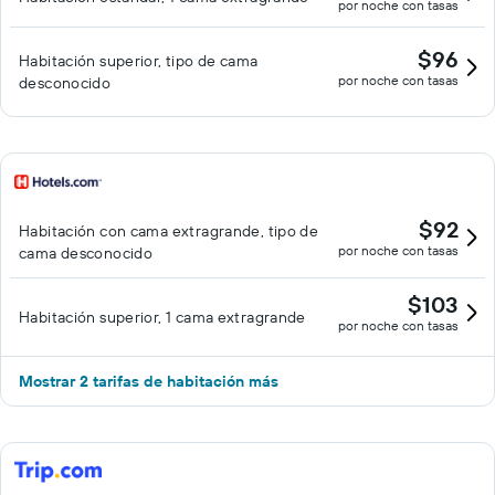
por noche con tasas
$96
Habitación superior, tipo de cama
por noche con tasas
desconocido
$92
Habitación con cama extragrande, tipo de
por noche con tasas
cama desconocido
$103
Habitación superior, 1 cama extragrande
por noche con tasas
Mostrar 2 tarifas de habitación más