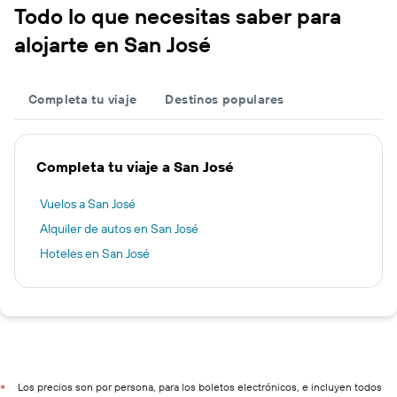
Todo lo que necesitas saber para
alojarte en San José
Completa tu viaje
Destinos populares
Completa tu viaje a San José
Vuelos a San José
Alquiler de autos en San José
Hoteles en San José
Los precios son por persona, para los boletos electrónicos, e incluyen todos
*