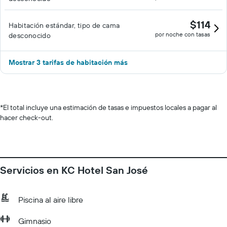
$114
Habitación estándar, tipo de cama
por noche con tasas
desconocido
Mostrar 3 tarifas de habitación más
*
El total incluye una estimación de tasas e impuestos locales a pagar al
hacer check-out.
Servicios en KC Hotel San José
Piscina al aire libre
Gimnasio