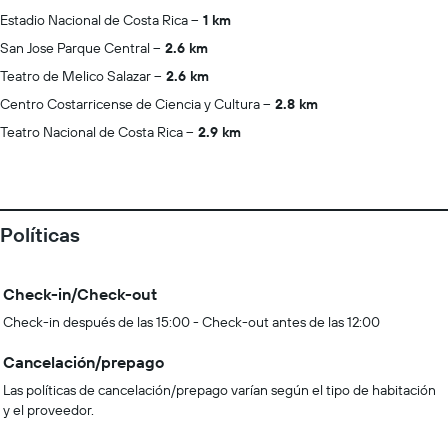
Estadio Nacional de Costa Rica
1 km
San Jose Parque Central
2.6 km
Teatro de Melico Salazar
2.6 km
Centro Costarricense de Ciencia y Cultura
2.8 km
Teatro Nacional de Costa Rica
2.9 km
Políticas
Check-in/Check-out
Check-in después de las 15:00 - Check-out antes de las 12:00
Cancelación/prepago
Las políticas de cancelación/prepago varían según el tipo de habitación
y el proveedor.