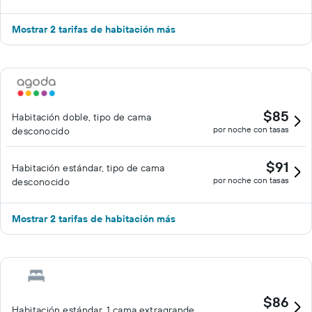
Mostrar 2 tarifas de habitación más
$85
Habitación doble, tipo de cama
por noche con tasas
desconocido
$91
Habitación estándar, tipo de cama
por noche con tasas
desconocido
Mostrar 2 tarifas de habitación más
$86
Habitación estándar, 1 cama extragrande