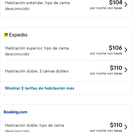
$104
Habitación estándar, tipo de cama
por noche con tasas
desconocido
$106
Habitación superior, tipo de cama
por noche con tasas
desconocido
$110
Habitación doble, 2 camas dobles
por noche con tasas
Mostrar 2 tarifas de habitación más
$110
Habitación doble, tipo de cama
por noche con tasas
desconocido