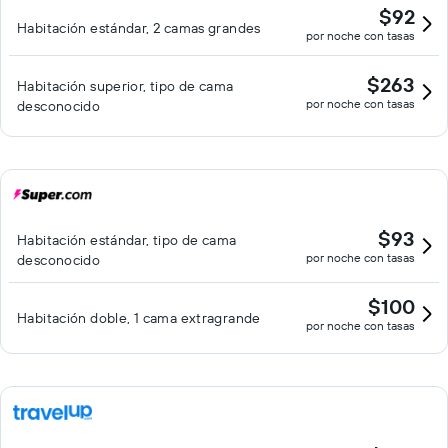
$92
Habitación estándar, 2 camas grandes
por noche con tasas
$263
Habitación superior, tipo de cama
por noche con tasas
desconocido
$93
Habitación estándar, tipo de cama
por noche con tasas
desconocido
$100
Habitación doble, 1 cama extragrande
por noche con tasas