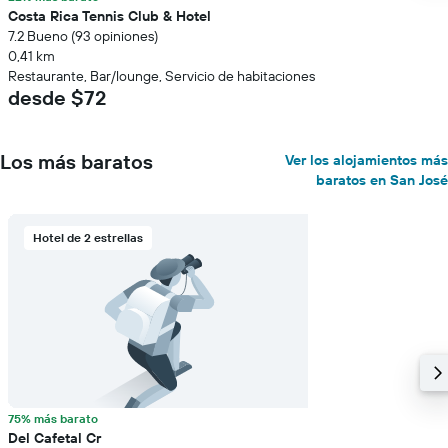
Costa Rica Tennis Club & Hotel
7.2 Bueno (93 opiniones)
0,41 km
Restaurante, Bar/lounge, Servicio de habitaciones
desde $72
Los más baratos
Ver los alojamientos más
baratos en San José
Hotel de 2 estrellas
75% más barato
Del Cafetal Cr