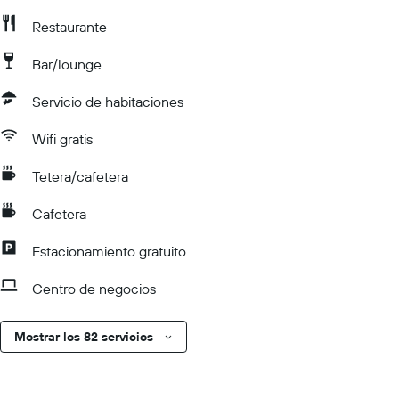
Restaurante
Bar/lounge
Servicio de habitaciones
Wifi gratis
Tetera/cafetera
Cafetera
Estacionamiento gratuito
Centro de negocios
Mostrar los 82 servicios