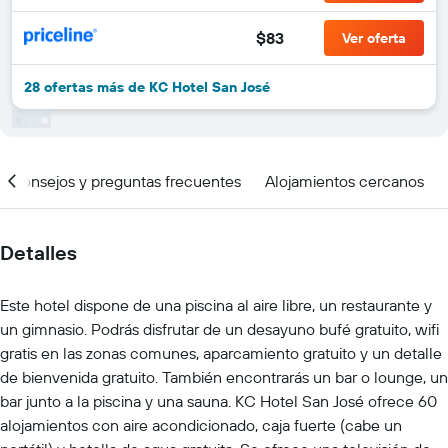
$83
Ver oferta
28 ofertas más de KC Hotel San José
Consejos y preguntas frecuentes
Alojamientos cercanos
Detalles
Este hotel dispone de una piscina al aire libre, un restaurante y
un gimnasio. Podrás disfrutar de un desayuno bufé gratuito, wifi
gratis en las zonas comunes, aparcamiento gratuito y un detalle
de bienvenida gratuito. También encontrarás un bar o lounge, un
bar junto a la piscina y una sauna. KC Hotel San José ofrece 60
alojamientos con aire acondicionado, caja fuerte (cabe un