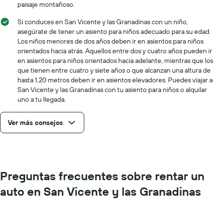
paisaje montañoso.
Si conduces en San Vicente y las Granadinas con un niño,
asegúrate de tener un asiento para niños adecuado para su edad.
Los niños menores de dos años deben ir en asientos para niños
orientados hacia atrás. Aquellos entre dos y cuatro años pueden ir
en asientos para niños orientados hacia adelante, mientras que los
que tienen entre cuatro y siete años o que alcanzan una altura de
hasta 1,20 metros deben ir en asientos elevadores. Puedes viajar a
San Vicente y las Granadinas con tu asiento para niños o alquilar
uno a tu llegada.
Ver más consejos
Preguntas frecuentes sobre rentar un
auto en San Vicente y las Granadinas