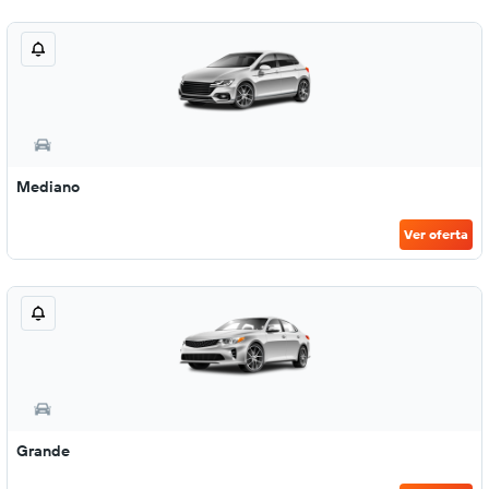
Mediano
Ver oferta
Grande