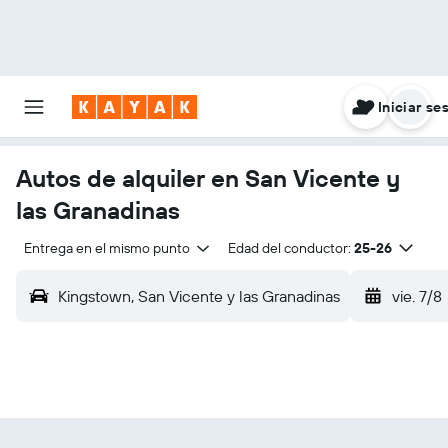
Iniciar se
Autos de alquiler en San Vicente y
las Granadinas
Entrega en el mismo punto
Edad del conductor:
25-26
Kingstown, San Vicente y las Granadinas
vie. 7/8