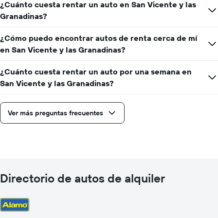
¿Cuánto cuesta rentar un auto en San Vicente y las
Granadinas?
¿Cómo puedo encontrar autos de renta cerca de mí
en San Vicente y las Granadinas?
¿Cuánto cuesta rentar un auto por una semana en
San Vicente y las Granadinas?
Ver más preguntas frecuentes
Directorio de autos de alquiler