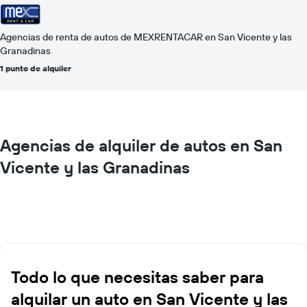
Agencias de renta de autos de MEXRENTACAR en San Vicente y las
Granadinas
1 punto de alquiler
Agencias de alquiler de autos en San
Vicente y las Granadinas
Todo lo que necesitas saber para
alquilar un auto en San Vicente y las