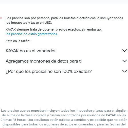
Los precios son por persona, para los boletos electrónicos, e incluyen todos
*
los impuestos y tasas en USD.
KAYAK siempre trata de obtener precios exactos, sin embargo,
los precios no están garantizados
.
Esta es la razón:
KAYAK no es el vendedor.
Agregamos montones de datos para ti
¿Por qué los precios no son 100% exactos?
Los precios que se muestran incluyen todos los impuestos y tasas para el alquiler
de autos de la clase indicada y fueron encontrados por usuarios de KAYAK en las
últimas 48 horas. Los alquileres están sujetas a cambios y es posible que no estén
disponibles para todos los alquileres de autos enumeradas o para las fechas del