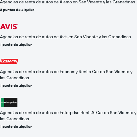
Agencias de renta de autos de Alamo en San Vicente y las Granadinas
2 puntos de alquiler
Agencias de renta de autos de Avis en San Vicente y las Granadinas
1 punto de alquiler
Agencias de renta de autos de Economy Rent a Car en San Vicente y
las Granadinas
1 punto de alquiler
Agencias de renta de autos de Enterprise Rent-A-Car en San Vicente y
las Granadinas
1 punto de alquiler