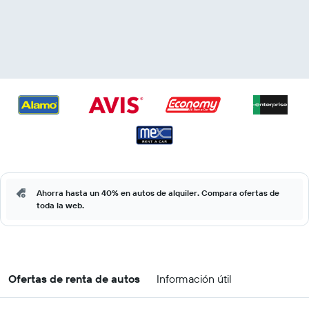
Ahorra hasta un 40% en autos de alquiler. Compara ofertas de
toda la web.
Ofertas de renta de autos
Información útil