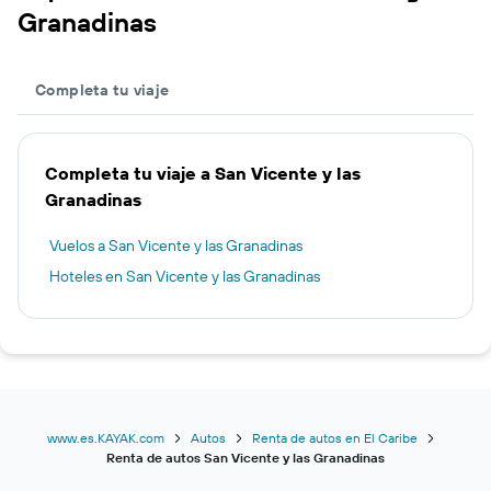
Granadinas
Completa tu viaje
Completa tu viaje a San Vicente y las
Granadinas
Vuelos a San Vicente y las Granadinas
Hoteles en San Vicente y las Granadinas
www.es.KAYAK.com
Autos
Renta de autos en El Caribe
Renta de autos San Vicente y las Granadinas