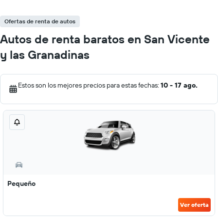
Ofertas de renta de autos
Autos de renta baratos en San Vicente
y las Granadinas
Estos son los mejores precios para estas fechas:
10 - 17 ago.
Pequeño
Ver oferta