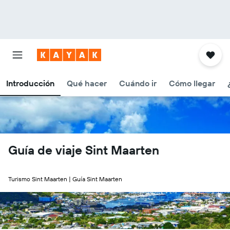
Introducción
Qué hacer
Cuándo ir
Cómo llegar
Guía de viaje Sint Maarten
Turismo Sint Maarten | Guía Sint Maarten