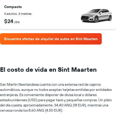
Compacto
4 adultos, 2 maletas
$24
/día
Encuentra ofertas de alquiler de autos en Sint Maarten
El costo de vida en Sint Maarten
San Martín Neerlandesa cuenta con una extensa red de cajeros
automáticos, aunque no todos aceptan tarjetas emitidas por entidades
extranjeras. Es conveniente disponer de divisa local o dólares
estadounidenses (USD) para pagar taxis y pequeñas compras. Un plato
del día cuesta, aproximadamente, 34,40 ANG (18 EUR), mientras una
cerveza ronda los 8,60 ANG (4,50 EUR).