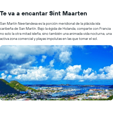
Te va a encantar Sint Maarten
San Martín Neerlandesa es la porción meridional de la plácida isla
caribeña de San Martín. Bajo la égida de Holanda, comparte con Francia
no solo la otra mitad isleña, sino también una animada vida nocturna, una
activa zona comercial y playas impolutas en las que tomar el sol.