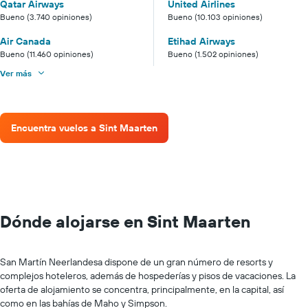
Qatar Airways
United Airlines
Bueno (3.740 opiniones)
Bueno (10.103 opiniones)
Air Canada
Etihad Airways
Bueno (11.460 opiniones)
Bueno (1.502 opiniones)
Ver más
Encuentra vuelos a Sint Maarten
Dónde alojarse en Sint Maarten
San Martín Neerlandesa dispone de un gran número de resorts y
complejos hoteleros, además de hospederías y pisos de vacaciones. La
oferta de alojamiento se concentra, principalmente, en la capital, así
como en las bahías de Maho y Simpson.