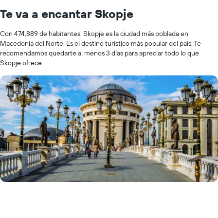
Te va a encantar Skopje
Con 474,889 de habitantes, Skopje es la ciudad más poblada en
Macedonia del Norte. Es el destino turístico más popular del país. Te
recomendamos quedarte al menos 3 días para apreciar todo lo que
Skopje ofrece.