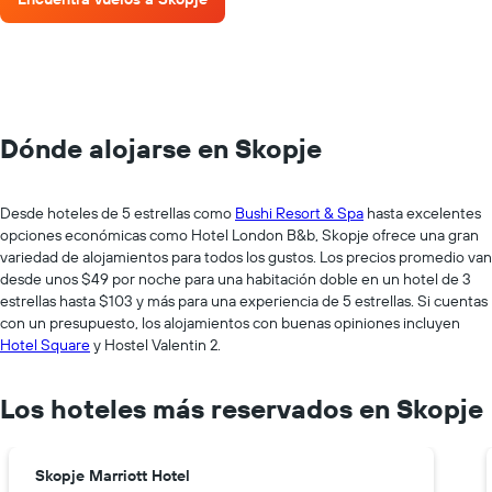
Dónde alojarse en Skopje
Desde hoteles de 5 estrellas como
Bushi Resort & Spa
hasta excelentes
opciones económicas como Hotel London B&b, Skopje ofrece una gran
variedad de alojamientos para todos los gustos. Los precios promedio van
desde unos $49 por noche para una habitación doble en un hotel de 3
estrellas hasta $103 y más para una experiencia de 5 estrellas. Si cuentas
con un presupuesto, los alojamientos con buenas opiniones incluyen
Hotel Square
y Hostel Valentin 2.
Los hoteles más reservados en Skopje
Skopje Marriott Hotel