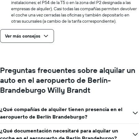
instalaciones; el P54 de la T5 o en la zona del P2 designada a las
empresas de alquiler). Casi todas las compañías permiten devolver
el coche una vez cerradas las oficinas y también depositarlo en
otras sucursales (a cambio de la tarifa correspondiente).
Ver más consejos
Preguntas frecuentes sobre alquilar un
auto en el aeropuerto de Berlín-
Brandeburgo Willy Brandt
¿Qué compañías de alquiler tienen presencia en el
aeropuerto de Berlín Brandeburgo?
¿Qué documentación necesitaré para alquilar un
coche en el aeropuerto de Berlín Brandeburgo?