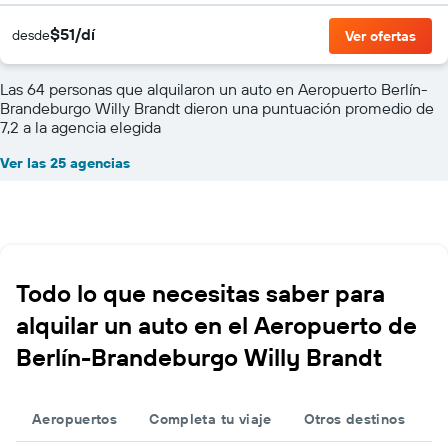
$51/dí
desde
Ver ofertas
Las 64 personas que alquilaron un auto en Aeropuerto Berlín-
Brandeburgo Willy Brandt dieron una puntuación promedio de
7,2 a la agencia elegida
Ver las 25 agencias
Todo lo que necesitas saber para
alquilar un auto en el Aeropuerto de
Berlín-Brandeburgo Willy Brandt
Aeropuertos
Completa tu viaje
Otros destinos