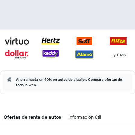
...y más
Ahorra hasta un 40% en autos de alquiler. Compara ofertas de
toda la web.
Ofertas de renta de autos
Información útil