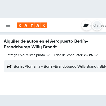
Iniciar se
Alquiler de autos en el Aeropuerto Berlín-
Brandeburgo Willy Brandt
Entrega en el mismo punto
Edad del conductor:
25-26
Berlín, Alemania - Berlín-Brandeburgo Willy Brandt (BER