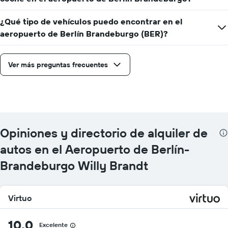
¿Qué tipo de vehículos puedo encontrar en el
aeropuerto de Berlín Brandeburgo (BER)?
Ver más preguntas frecuentes
Opiniones y directorio de alquiler de
autos en el Aeropuerto de Berlín-
Brandeburgo Willy Brandt
Virtuo
10,0
Excelente