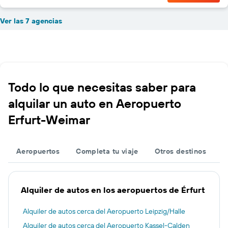
Ver las 7 agencias
Todo lo que necesitas saber para
alquilar un auto en Aeropuerto
Erfurt-Weimar
Aeropuertos
Completa tu viaje
Otros destinos
Alquiler de autos en los aeropuertos de Érfurt
Alquiler de autos cerca del Aeropuerto Leipzig/Halle
Alquiler de autos cerca del Aeropuerto Kassel-Calden