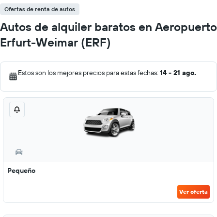
Ofertas de renta de autos
Autos de alquiler baratos en Aeropuerto
Erfurt-Weimar (ERF)
Estos son los mejores precios para estas fechas:
14 - 21 ago.
Pequeño
Ver oferta