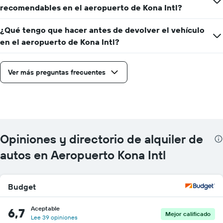
recomendables en el aeropuerto de Kona Intl?
¿Qué tengo que hacer antes de devolver el vehículo
en el aeropuerto de Kona Intl?
Ver más preguntas frecuentes
Opiniones y directorio de alquiler de
autos en Aeropuerto Kona Intl
Budget
Aceptable
6,7
Mejor calificado
Lee 39 opiniones