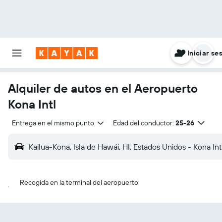
Iniciar se
Alquiler de autos en el Aeropuerto
Kona Intl
Entrega en el mismo punto
Edad del conductor:
25-26
Kailua-Kona, Isla de Hawái, HI, Estados Unidos - Kona In
Recogida en la terminal del aeropuerto