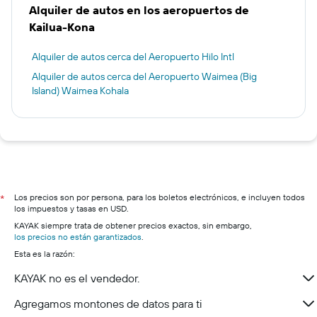
Alquiler de autos en los aeropuertos de
Kailua-Kona
Alquiler de autos cerca del Aeropuerto Hilo Intl
Alquiler de autos cerca del Aeropuerto Waimea (Big
Island) Waimea Kohala
Los precios son por persona, para los boletos electrónicos, e incluyen todos
*
los impuestos y tasas en USD.
KAYAK siempre trata de obtener precios exactos, sin embargo,
los precios no están garantizados
.
Esta es la razón:
KAYAK no es el vendedor.
Agregamos montones de datos para ti