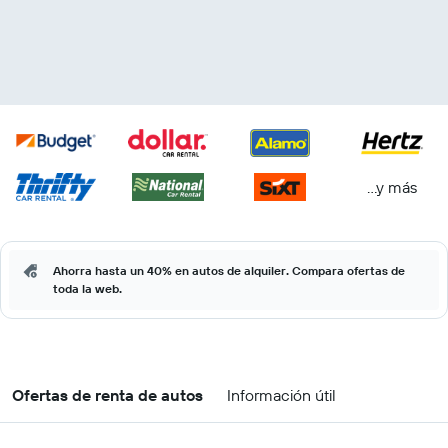
...y más
Ahorra hasta un 40% en autos de alquiler. Compara ofertas de
toda la web.
Ofertas de renta de autos
Información útil