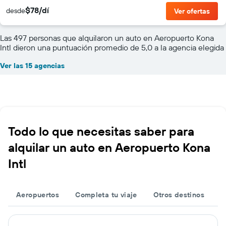
$78/dí
desde
Ver ofertas
Las 497 personas que alquilaron un auto en Aeropuerto Kona
Intl dieron una puntuación promedio de 5,0 a la agencia elegida
Ver las 15 agencias
Todo lo que necesitas saber para
alquilar un auto en Aeropuerto Kona
Intl
Aeropuertos
Completa tu viaje
Otros destinos