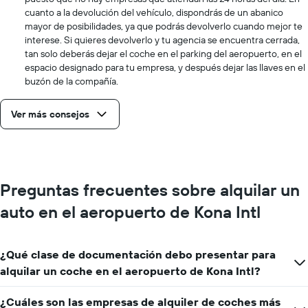
cuanto a la devolución del vehículo, dispondrás de un abanico
mayor de posibilidades, ya que podrás devolverlo cuando mejor te
interese. Si quieres devolverlo y tu agencia se encuentra cerrada,
tan solo deberás dejar el coche en el parking del aeropuerto, en el
espacio designado para tu empresa, y después dejar las llaves en el
buzón de la compañía.
Ver más consejos
Preguntas frecuentes sobre alquilar un
auto en el aeropuerto de Kona Intl
¿Qué clase de documentación debo presentar para
alquilar un coche en el aeropuerto de Kona Intl?
¿Cuáles son las empresas de alquiler de coches más