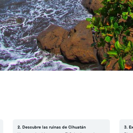
2. Descubre las ruinas de Cihuatán
3. E