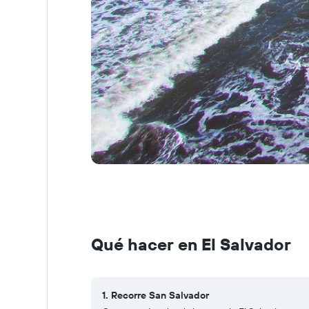
Qué hacer en El Salvador
1. Recorre San Salvador