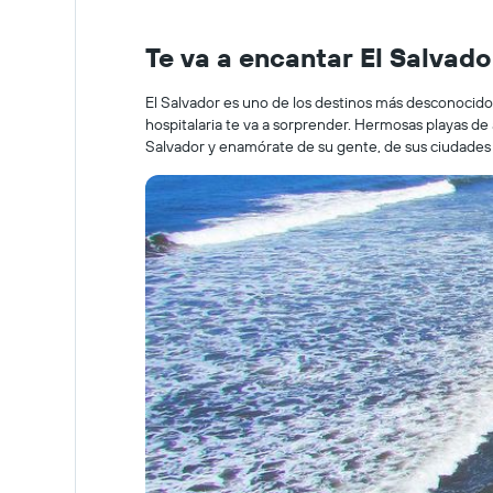
Te va a encantar El Salvado
El Salvador es uno de los destinos más desconocidos
hospitalaria te va a sorprender. Hermosas playas de
Salvador y enamórate de su gente, de sus ciudades c