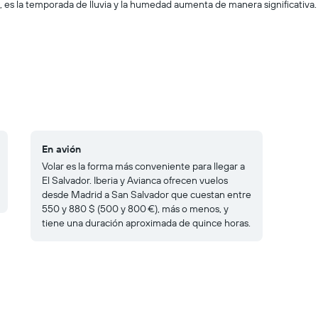
, es la temporada de lluvia y la humedad aumenta de manera significativa.
En avión
Volar es la forma más conveniente para llegar a
El Salvador. Iberia y Avianca ofrecen vuelos
desde Madrid a San Salvador que cuestan entre
550 y 880 $ (500 y 800 €), más o menos, y
tiene una duración aproximada de quince horas.