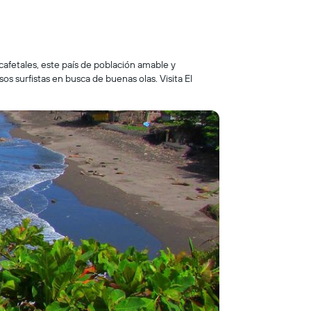
cafetales, este país de población amable y
 surfistas en busca de buenas olas. Visita El