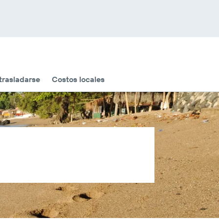
rasladarse
Costos locales