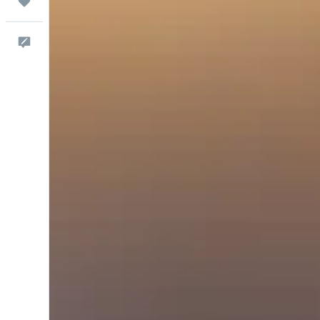
Trips
Comentarios