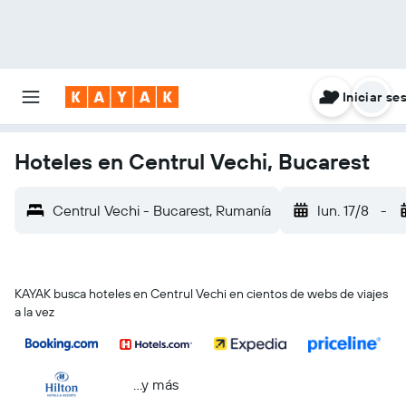
Iniciar se
Hoteles en Centrul Vechi, Bucarest
Centrul Vechi - Bucarest, Rumanía
lun. 17/8
-
KAYAK busca hoteles en Centrul Vechi en cientos de webs de viajes
a la vez
...y más