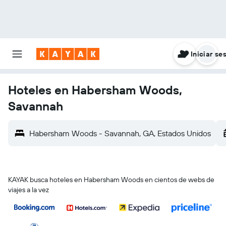
Iniciar se
Hoteles en Habersham Woods,
Savannah
Habersham Woods - Savannah, GA, Estados Unidos
KAYAK busca hoteles en Habersham Woods en cientos de webs de
viajes a la vez