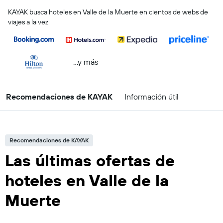
KAYAK busca hoteles en Valle de la Muerte en cientos de webs de
viajes a la vez
...y más
Recomendaciones de KAYAK
Información útil
Recomendaciones de KAYAK
Las últimas ofertas de
hoteles en Valle de la
Muerte