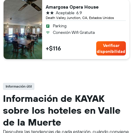
Amargosa Opera House
2 estrellas
Aceptable
6.9
Death Valley Junction, CA, Estados Unidos
Parking
Conexión Wifi Gratuita
Verificar
+$116
disponibilidad
Información útil
Información de KAYAK
sobre los hoteles en Valle
de la Muerte
Descubre las tendencias de cada estación, cuándo conviene