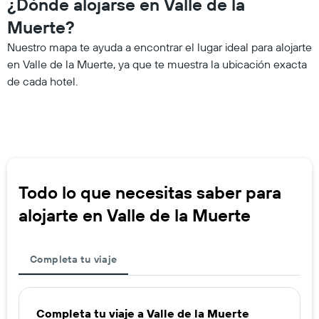
¿Dónde alojarse en Valle de la
Muerte?
Nuestro mapa te ayuda a encontrar el lugar ideal para alojarte
en Valle de la Muerte, ya que te muestra la ubicación exacta
de cada hotel.
Todo lo que necesitas saber para
alojarte en Valle de la Muerte
Completa tu viaje
Completa tu viaje a Valle de la Muerte