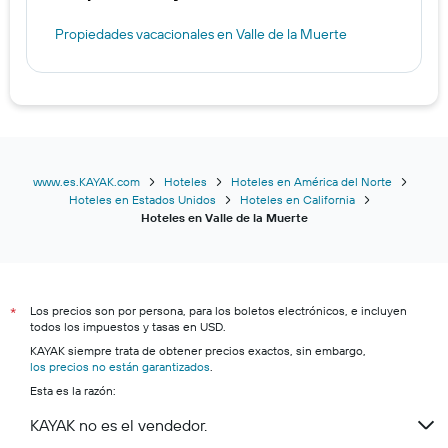
Propiedades vacacionales en Valle de la Muerte
www.es.KAYAK.com
Hoteles
Hoteles en América del Norte
Hoteles en Estados Unidos
Hoteles en California
Hoteles en Valle de la Muerte
Los precios son por persona, para los boletos electrónicos, e incluyen
*
todos los impuestos y tasas en USD.
KAYAK siempre trata de obtener precios exactos, sin embargo,
los precios no están garantizados
.
Esta es la razón:
KAYAK no es el vendedor.