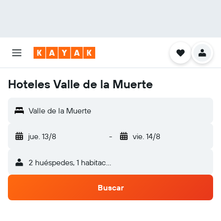
Hoteles Valle de la Muerte
Valle de la Muerte
jue. 13/8
-
vie. 14/8
2 huéspedes, 1 habitación
Buscar