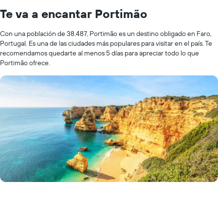
Te va a encantar Portimão
Con una población de 38.487, Portimão es un destino obligado en Faro,
Portugal. Es una de las ciudades más populares para visitar en el país. Te
recomendamos quedarte al menos 5 días para apreciar todo lo que
Portimão ofrece.