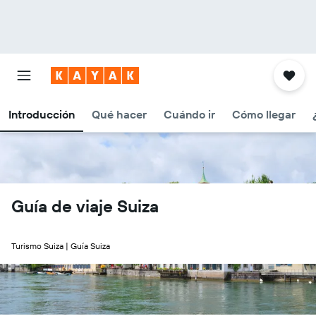
Introducción
Qué hacer
Cuándo ir
Cómo llegar
Guía de viaje Suiza
Turismo Suiza | Guía Suiza