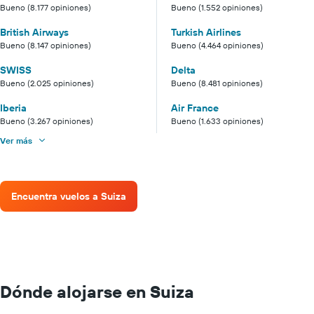
Bueno (8.177 opiniones)
Bueno (1.552 opiniones)
British Airways
Turkish Airlines
Bueno (8.147 opiniones)
Bueno (4.464 opiniones)
SWISS
Delta
Bueno (2.025 opiniones)
Bueno (8.481 opiniones)
Iberia
Air France
Bueno (3.267 opiniones)
Bueno (1.633 opiniones)
Ver más
Encuentra vuelos a Suiza
Dónde alojarse en Suiza