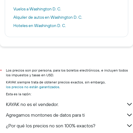
Vuelos a Washington D. C.
Alquiler de autos en Washington D. C.
Hoteles en Washington D. C.
Los precios son por persona, para los boletos electrónicos, e incluyen todos
*
los impuestos y tasas en USD.
KAYAK siempre trata de obtener precios exactos, sin embargo,
los precios no están garantizados
.
Esta es la razón:
KAYAK no es el vendedor.
Agregamos montones de datos para ti
¿Por qué los precios no son 100% exactos?