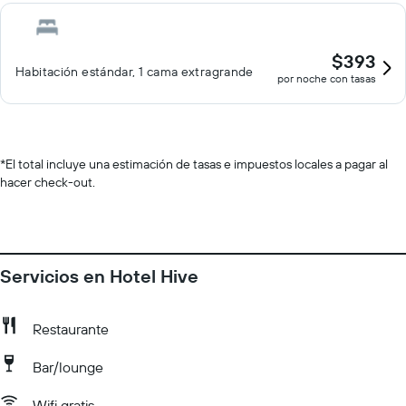
$393
Habitación estándar, 1 cama extragrande
por noche con tasas
*
El total incluye una estimación de tasas e impuestos locales a pagar al
hacer check-out.
Servicios en Hotel Hive
Restaurante
Bar/lounge
Wifi gratis