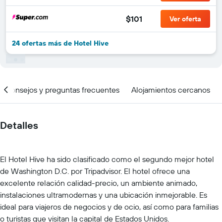
$101
Ver oferta
24 ofertas más de Hotel Hive
Consejos y preguntas frecuentes
Alojamientos cercanos
Detalles
El Hotel Hive ha sido clasificado como el segundo mejor hotel
de Washington D.C. por Tripadvisor. El hotel ofrece una
excelente relación calidad-precio, un ambiente animado,
instalaciones ultramodernas y una ubicación inmejorable. Es
ideal para viajeros de negocios y de ocio, así como para familias
o turistas que visitan la capital de Estados Unidos.