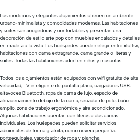
Los modernos y elegantes alojamientos ofrecen un ambiente
urbano-minimalista y comodidades modernas. Las habitaciones
y suites son acogedoras y confortables y presentan una
decoración de estilo arte pop con muebles encalados y detalles
en madera a la vista. Los huéspedes pueden elegir entre «lofts»,
habitaciones con cama extragrande, cama grande o literas y
suites. Todas las habitaciones admiten niños y mascotas.
Todos los alojamientos están equipados con wifi gratuita de alta
velocidad, TV inteligente de pantalla plana, cargadores USB,
altavoces Bluetooth, ropa de cama de lujo, espacio de
almacenamiento debajo de la cama, secador de pelo, baño
amplio, zona de trabajo ergonómica y aire acondicionado.
Algunas habitaciones cuentan con literas o dos camas
individuales. Los huéspedes pueden solicitar servicios
adicionales de forma gratuita, como nevera pequeña,
portaequipajes, vaporizador de ropa y plancha.