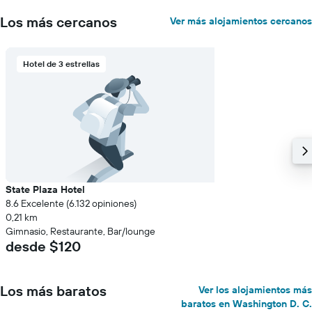
Los más cercanos
Ver más alojamientos cercanos
Hotel de 3 estrellas
State Plaza Hotel
8.6 Excelente (6.132 opiniones)
0,21 km
Gimnasio, Restaurante, Bar/lounge
desde $120
Los más baratos
Ver los alojamientos más
baratos en Washington D. C.