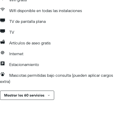
Wifi disponible en todas las instalaciones
TV de pantalla plana
TV
Artículos de aseo gratis
Internet
Estacionamiento
Mascotas permitidas bajo consulta (pueden aplicar cargos
extra)
Mostrar los 60 servicios