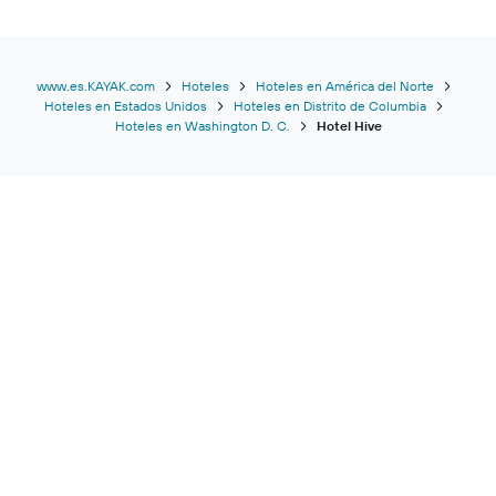
www.es.KAYAK.com
Hoteles
Hoteles en América del Norte
Hoteles en Estados Unidos
Hoteles en Distrito de Columbia
Hoteles en Washington D. C.
Hotel Hive