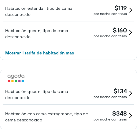
$119
Habitación estándar, tipo de cama
por noche con tasas
desconocido
$160
Habitación queen, tipo de cama
por noche con tasas
desconocido
Mostrar 1 tarifa de habitación más
$134
Habitación queen, tipo de cama
por noche con tasas
desconocido
$348
Habitación con cama extragrande, tipo de
por noche con tasas
cama desconocido