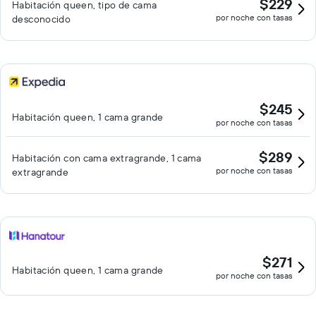
$229
Habitación queen, tipo de cama
por noche con tasas
desconocido
$245
Habitación queen, 1 cama grande
por noche con tasas
$289
Habitación con cama extragrande, 1 cama
por noche con tasas
extragrande
$271
Habitación queen, 1 cama grande
por noche con tasas