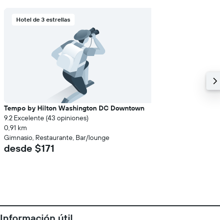
Hotel de 3 estrellas
Tempo by Hilton Washington DC Downtown
9.2 Excelente (43 opiniones)
0,91 km
Gimnasio, Restaurante, Bar/lounge
desde $171
Información útil