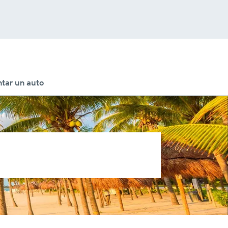
tar un auto