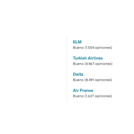
KLM
Bueno (1.554 opiniones)
Turkish Airlines
Bueno (4.467 opiniones)
Delta
Bueno (8.491 opiniones)
Air France
Bueno (1.637 opiniones)