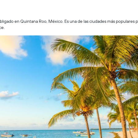
bligado en Quintana Roo, México. Es una de las ciudades más populares pa
ce.