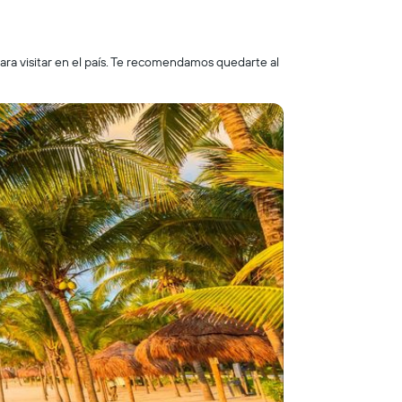
ra visitar en el país. Te recomendamos quedarte al