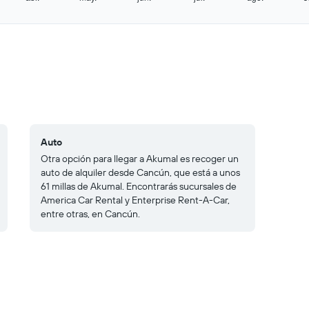
Auto
Otra opción para llegar a Akumal es recoger un
auto de alquiler desde Cancún, que está a unos
61 millas de Akumal. Encontrarás sucursales de
America Car Rental y Enterprise Rent-A-Car,
entre otras, en Cancún.