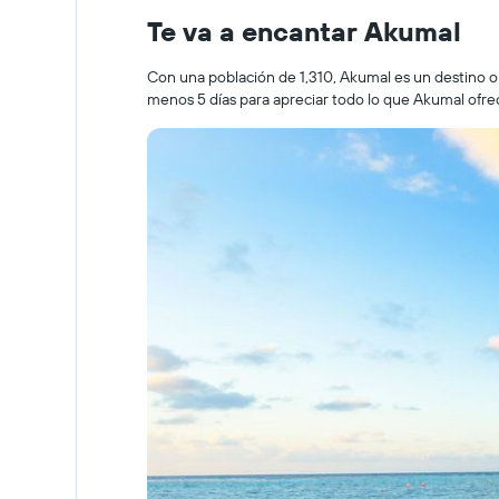
Te va a encantar Akumal
Con una población de 1,310, Akumal es un destino o
menos 5 días para apreciar todo lo que Akumal ofre