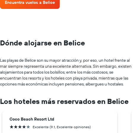
Encuentra vuelos a Belice
Dónde alojarse en Belice
Las playas de Belice son su mayor atracción y, por eso, un hotel frente al
mar siempre representa una excelente alternativa. Sin embargo, existen
alojamientos para todos los bolsillos; entre los más costosos, se
encuentran los resorts y los hoteles con playa privada, mientras que las
opciones más económicas incluyen pensiones, albergues u hostales.
Los hoteles más reservados en Belice
Coco Beach Resort Ltd
4 estrellas
Excelente (9.1, Excelente opiniones)