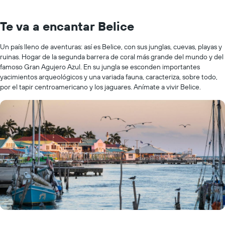
Te va a encantar Belice
Un país lleno de aventuras: así es Belice, con sus junglas, cuevas, playas y
ruinas. Hogar de la segunda barrera de coral más grande del mundo y del
famoso Gran Agujero Azul. En su jungla se esconden importantes
yacimientos arqueológicos y una variada fauna, caracteriza, sobre todo,
por el tapir centroamericano y los jaguares. Anímate a vivir Belice.