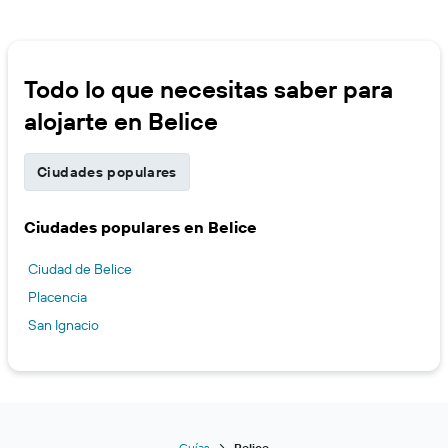
Todo lo que necesitas saber para
alojarte en Belice
Ciudades populares
Ciudades populares en Belice
Ciudad de Belice
Placencia
San Ignacio
Guías
Belice