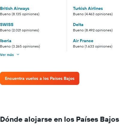
British Airways
Turkish Airlines
Bueno (8.135 opiniones)
Bueno (4.463 opiniones)
SWISS
Delta
Bueno (2.021 opiniones)
Bueno (8.492 opiniones)
Iberia
Air France
Bueno (3.265 opiniones)
Bueno (1.633 opiniones)
Ver más
Encuentra vuelos a los Países Bajos
Dónde alojarse en los Países Bajos