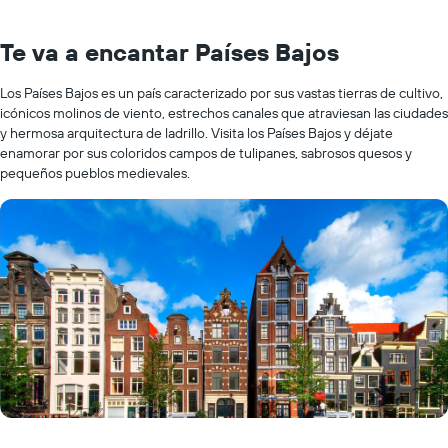
Te va a encantar Países Bajos
Los Países Bajos es un país caracterizado por sus vastas tierras de cultivo,
icónicos molinos de viento, estrechos canales que atraviesan las ciudades
y hermosa arquitectura de ladrillo. Visita los Países Bajos y déjate
enamorar por sus coloridos campos de tulipanes, sabrosos quesos y
pequeños pueblos medievales.