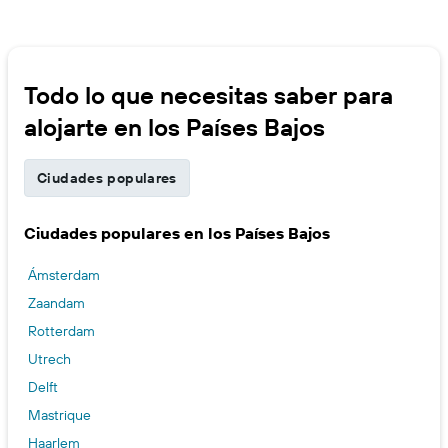
Todo lo que necesitas saber para
alojarte en los Países Bajos
Ciudades populares
Ciudades populares en los Países Bajos
Ámsterdam
Zaandam
Rotterdam
Utrech
Delft
Mastrique
Haarlem