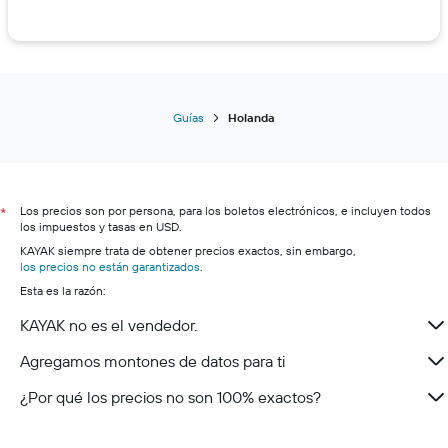
Guías
Holanda
Los precios son por persona, para los boletos electrónicos, e incluyen todos
*
los impuestos y tasas en USD.
KAYAK siempre trata de obtener precios exactos, sin embargo,
los precios no están garantizados
.
Esta es la razón:
KAYAK no es el vendedor.
Agregamos montones de datos para ti
¿Por qué los precios no son 100% exactos?