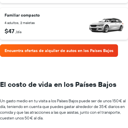
Familiar compacto
4 adultos, 2 maletas
$47
/día
Encuentra ofertas de alquiler de autos en los Países Bajos
El costo de vida en los Países Bajos
Un gasto medio en tu visita a los Países Bajos puede ser de unos 150 € al
día, teniendo en cuenta que puedes gastar alrededor de 35 € diarios en
comida y que las atracciones a las que asistas, junto con el transporte,
cuesten unos 50 € al día.