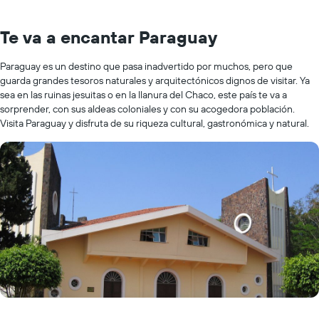
Te va a encantar Paraguay
Paraguay es un destino que pasa inadvertido por muchos, pero que
guarda grandes tesoros naturales y arquitectónicos dignos de visitar. Ya
sea en las ruinas jesuitas o en la llanura del Chaco, este país te va a
sorprender, con sus aldeas coloniales y con su acogedora población.
Visita Paraguay y disfruta de su riqueza cultural, gastronómica y natural.