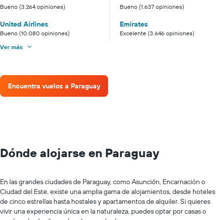
Bueno (3.264 opiniones)
Bueno (1.637 opiniones)
United Airlines
Emirates
Bueno (10.080 opiniones)
Excelente (3.646 opiniones)
Ver más
Encuentra vuelos a Paraguay
Dónde alojarse en Paraguay
En las grandes ciudades de Paraguay, como Asunción, Encarnación o
Ciudad del Este, existe una amplia gama de alojamientos, desde hoteles
de cinco estrellas hasta hostales y apartamentos de alquiler. Si quieres
vivir una experiencia única en la naturaleza, puedes optar por casas o