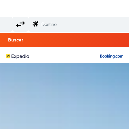
Buscar