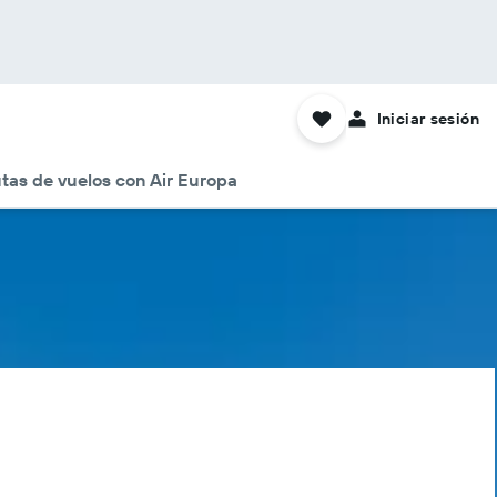
Iniciar sesión
tas de vuelos con Air Europa