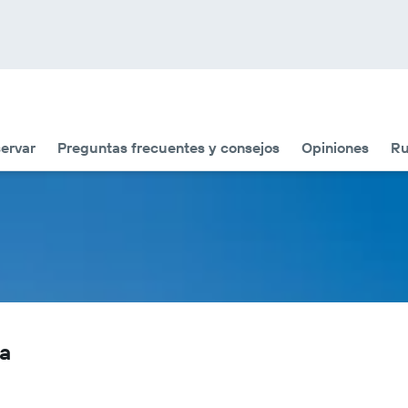
ervar
Preguntas frecuentes y consejos
Opiniones
Ru
pa