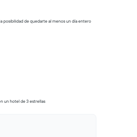
 la posibilidad de quedarte al menos un día entero
n un hotel de 3 estrellas