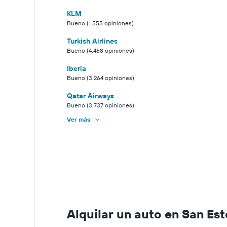
KLM
Bueno (1.555 opiniones)
Turkish Airlines
Bueno (4.468 opiniones)
Iberia
Bueno (3.264 opiniones)
Qatar Airways
Bueno (3.737 opiniones)
Ver más
Alquilar un auto en San Es