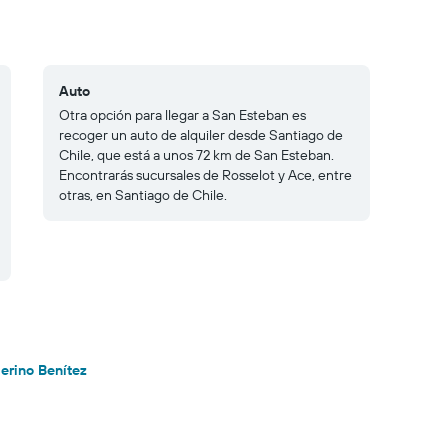
Auto
Otra opción para llegar a San Esteban es
recoger un auto de alquiler desde Santiago de
Chile, que está a unos 72 km de San Esteban.
Encontrarás sucursales de Rosselot y Ace, entre
otras, en Santiago de Chile.
erino Benítez