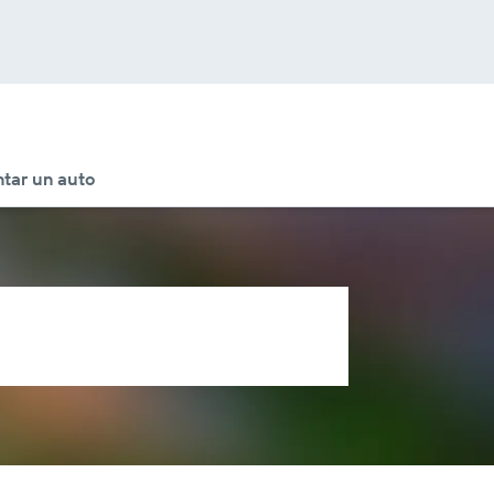
tar un auto