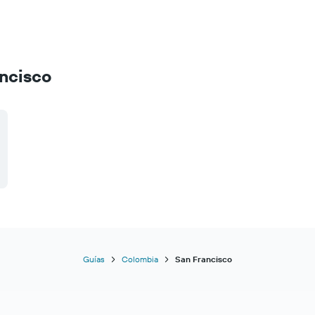
ancisco
Guías
Colombia
San Francisco