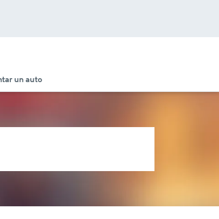
tar un auto