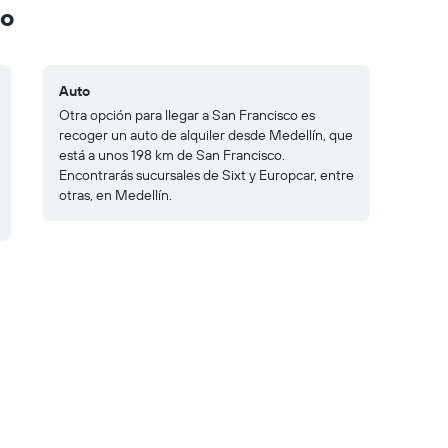
co
Auto
Otra opción para llegar a San Francisco es
recoger un auto de alquiler desde Medellín, que
está a unos 198 km de San Francisco.
Encontrarás sucursales de Sixt y Europcar, entre
otras, en Medellín.