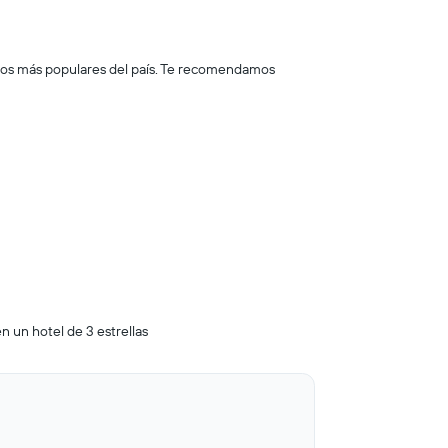
icos más populares del país. Te recomendamos
n un hotel de 3 estrellas