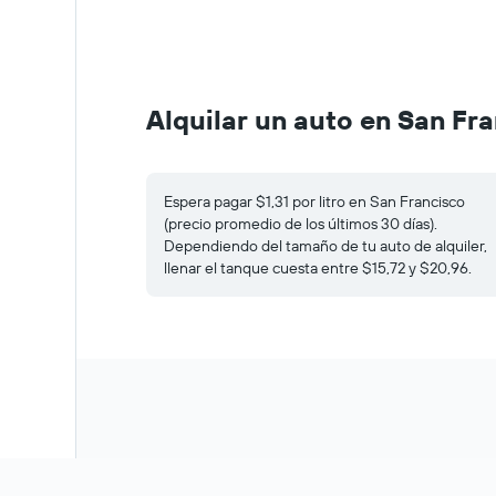
Alquilar un auto en San Fr
Espera pagar $1,31 por litro en San Francisco
(precio promedio de los últimos 30 días).
Dependiendo del tamaño de tu auto de alquiler,
llenar el tanque cuesta entre $15,72 y $20,96.