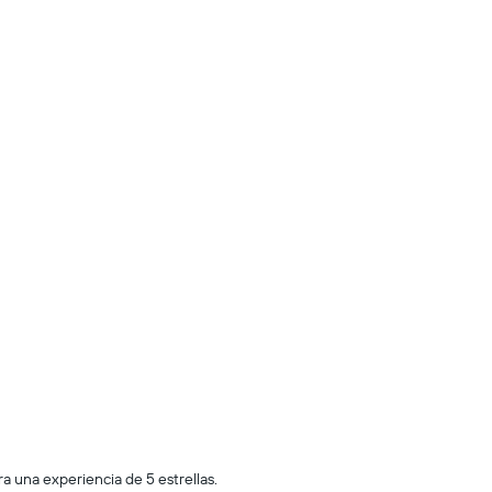
 una experiencia de 5 estrellas.